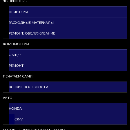
3D ПРИНТЕРЫ
ПРИНТЕРЫ
РАСХОДНЫЕ МАТЕРИАЛЫ
РЕМОНТ, ОБСЛУЖИВАНИЕ
КОМПЬЮТЕРЫ
ОБЩЕЕ
РЕМОНТ
ПЕЧАТАЕМ САМИ!
ВСЯКИЕ ПОЛЕЗНОСТИ
АВТО
HONDA
CR-V