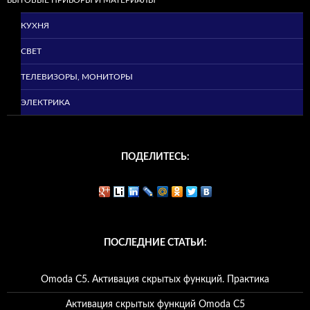
БЫТОВЫЕ ПРИБОРЫ И МАТЕРИАЛЫ
КУХНЯ
СВЕТ
ТЕЛЕВИЗОРЫ, МОНИТОРЫ
ЭЛЕКТРИКА
ПОДЕЛИТЕСЬ:
ПОСЛЕДНИЕ СТАТЬИ:
Omoda C5. Активация скрытых функций. Практика
Активация скрытых функций Omoda C5