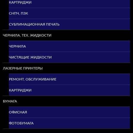
КАРТРИДЖИ
СНПЧ, ПЗК
СУБЛИМАЦИОННАЯ ПЕЧАТЬ
ЧЕРНИЛА, ТЕХ. ЖИДКОСТИ
ЧЕРНИЛА
ЧИСТЯЩИЕ ЖИДКОСТИ
ЛАЗЕРНЫЕ ПРИНТЕРЫ
РЕМОНТ, ОБСЛУЖИВАНИЕ
КАРТРИДЖИ
БУМАГА
ОФИСНАЯ
ФОТОБУМАГА