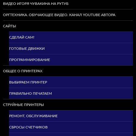
ВИДЕО ИГОРЯ ЧУВАКИНА НА РУТУБ
ОРГТЕХНИКА. ОБУЧАЮЩЕЕ ВИДЕО. КАНАЛ YOUTUBE АВТОРА
САЙТЫ
СДЕЛАЙ САМ!
ГОТОВЫЕ ДВИЖКИ
ПРОГРАММИРОВАНИЕ
ОБЩЕЕ О ПРИНТЕРАХ
ВЫБИРАЕМ ПРИНТЕР
ПРАВИЛЬНО ПЕЧАТАЕМ
СТРУЙНЫЕ ПРИНТЕРЫ
РЕМОНТ, ОБСЛУЖИВАНИЕ
СБРОСЫ СЧЕТЧИКОВ