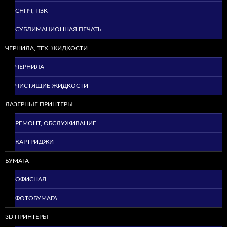
СНПЧ, ПЗК
СУБЛИМАЦИОННАЯ ПЕЧАТЬ
ЧЕРНИЛА, ТЕХ. ЖИДКОСТИ
ЧЕРНИЛА
ЧИСТЯЩИЕ ЖИДКОСТИ
ЛАЗЕРНЫЕ ПРИНТЕРЫ
РЕМОНТ, ОБСЛУЖИВАНИЕ
КАРТРИДЖИ
БУМАГА
ОФИСНАЯ
ФОТОБУМАГА
3D ПРИНТЕРЫ