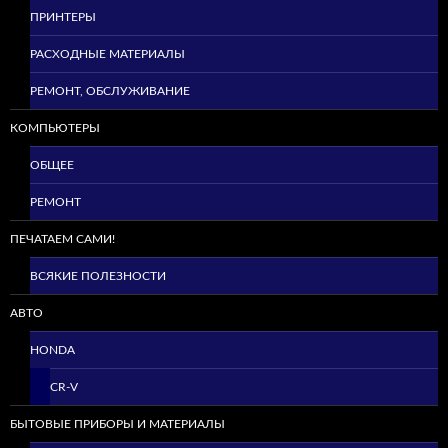
ПРИНТЕРЫ
РАСХОДНЫЕ МАТЕРИАЛЫ
РЕМОНТ, ОБСЛУЖИВАНИЕ
КОМПЬЮТЕРЫ
ОБЩЕЕ
РЕМОНТ
ПЕЧАТАЕМ САМИ!
ВСЯКИЕ ПОЛЕЗНОСТИ
АВТО
HONDA
CR-V
БЫТОВЫЕ ПРИБОРЫ И МАТЕРИАЛЫ