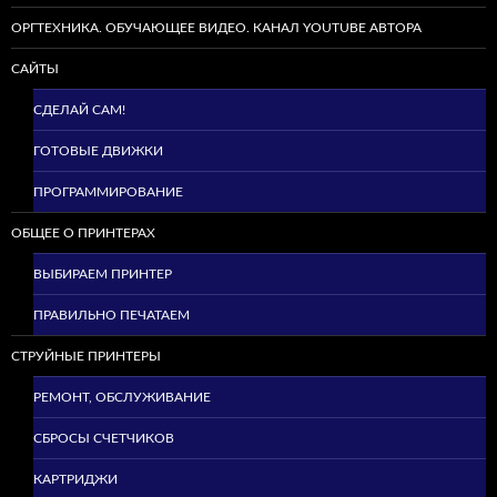
ОРГТЕХНИКА. ОБУЧАЮЩЕЕ ВИДЕО. КАНАЛ YOUTUBE АВТОРА
САЙТЫ
СДЕЛАЙ САМ!
ГОТОВЫЕ ДВИЖКИ
ПРОГРАММИРОВАНИЕ
ОБЩЕЕ О ПРИНТЕРАХ
ВЫБИРАЕМ ПРИНТЕР
ПРАВИЛЬНО ПЕЧАТАЕМ
СТРУЙНЫЕ ПРИНТЕРЫ
РЕМОНТ, ОБСЛУЖИВАНИЕ
СБРОСЫ СЧЕТЧИКОВ
КАРТРИДЖИ