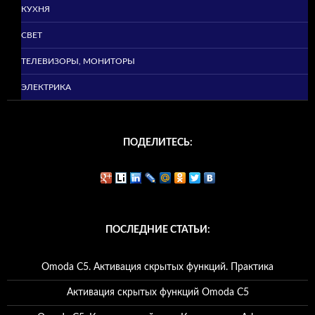
КУХНЯ
СВЕТ
ТЕЛЕВИЗОРЫ, МОНИТОРЫ
ЭЛЕКТРИКА
ПОДЕЛИТЕСЬ:
ПОСЛЕДНИЕ СТАТЬИ:
Omoda C5. Активация скрытых функций. Практика
Активация скрытых функций Omoda C5