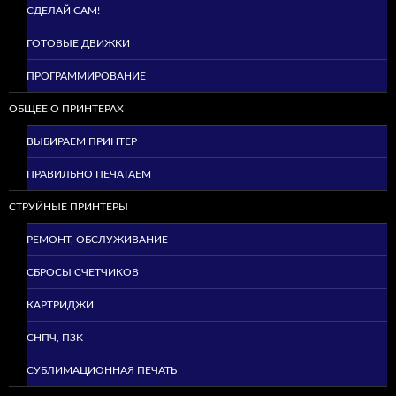
СДЕЛАЙ САМ!
ГОТОВЫЕ ДВИЖКИ
ПРОГРАММИРОВАНИЕ
ОБЩЕЕ О ПРИНТЕРАХ
ВЫБИРАЕМ ПРИНТЕР
ПРАВИЛЬНО ПЕЧАТАЕМ
СТРУЙНЫЕ ПРИНТЕРЫ
РЕМОНТ, ОБСЛУЖИВАНИЕ
СБРОСЫ СЧЕТЧИКОВ
КАРТРИДЖИ
СНПЧ, ПЗК
СУБЛИМАЦИОННАЯ ПЕЧАТЬ