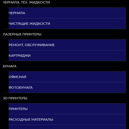
ЧЕРНИЛА, ТЕХ. ЖИДКОСТИ
ЧЕРНИЛА
ЧИСТЯЩИЕ ЖИДКОСТИ
ЛАЗЕРНЫЕ ПРИНТЕРЫ
РЕМОНТ, ОБСЛУЖИВАНИЕ
КАРТРИДЖИ
БУМАГА
ОФИСНАЯ
ФОТОБУМАГА
3D ПРИНТЕРЫ
ПРИНТЕРЫ
РАСХОДНЫЕ МАТЕРИАЛЫ