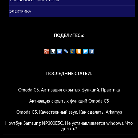
ТЕЛЕВИЗОРЫ, МОНИТОРЫ
ЭЛЕКТРИКА
ПОДЕЛИТЕСЬ:
ПОСЛЕДНИЕ СТАТЬИ:
Omoda C5. Активация скрытых функций. Практика
Активация скрытых функций Omoda C5
Omoda C5. Качественный звук. Как сделать. Arkamys
Ноутбук Samsung NP300E5C. Не устанавливается windows. Что
делать?