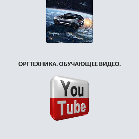
ОРГТЕХНИКА. ОБУЧАЮЩЕЕ ВИДЕО.