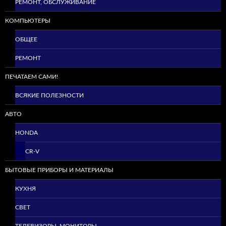
РЕМОНТ, ОБСЛУЖИВАНИЕ
КОМПЬЮТЕРЫ
ОБЩЕЕ
РЕМОНТ
ПЕЧАТАЕМ САМИ!
ВСЯКИЕ ПОЛЕЗНОСТИ
АВТО
HONDA
CR-V
БЫТОВЫЕ ПРИБОРЫ И МАТЕРИАЛЫ
КУХНЯ
СВЕТ