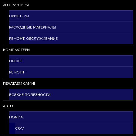
3D ПРИНТЕРЫ
ПРИНТЕРЫ
РАСХОДНЫЕ МАТЕРИАЛЫ
РЕМОНТ, ОБСЛУЖИВАНИЕ
КОМПЬЮТЕРЫ
ОБЩЕЕ
РЕМОНТ
ПЕЧАТАЕМ САМИ!
ВСЯКИЕ ПОЛЕЗНОСТИ
АВТО
HONDA
CR-V