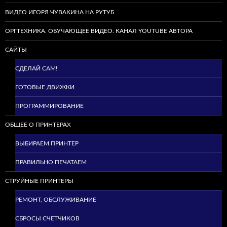
ВИДЕО ИГОРЯ ЧУВАКИНА НА РУТУБ
ОРГТЕХНИКА. ОБУЧАЮЩЕЕ ВИДЕО. КАНАЛ YOUTUBE АВТОРА
САЙТЫ
СДЕЛАЙ САМ!
ГОТОВЫЕ ДВИЖКИ
ПРОГРАММИРОВАНИЕ
ОБЩЕЕ О ПРИНТЕРАХ
ВЫБИРАЕМ ПРИНТЕР
ПРАВИЛЬНО ПЕЧАТАЕМ
СТРУЙНЫЕ ПРИНТЕРЫ
РЕМОНТ, ОБСЛУЖИВАНИЕ
СБРОСЫ СЧЕТЧИКОВ