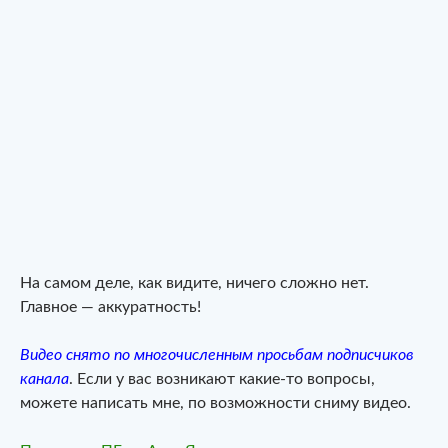
На самом деле, как видите, ничего сложно нет.
Главное — аккуратность!
Видео снято по многочисленным просьбам подписчиков
канала
. Если у вас возникают какие-то вопросы,
можете написать мне, по возможности сниму видео.