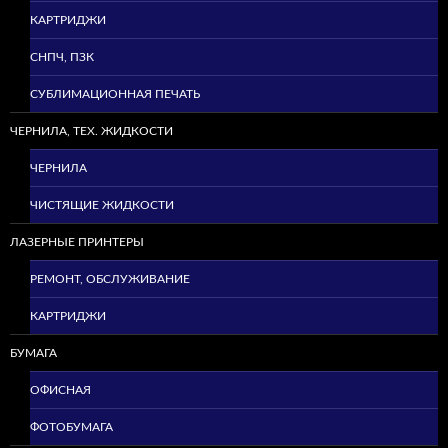
КАРТРИДЖИ
СНПЧ, ПЗК
СУБЛИМАЦИОННАЯ ПЕЧАТЬ
ЧЕРНИЛА, ТЕХ. ЖИДКОСТИ
ЧЕРНИЛА
ЧИСТЯЩИЕ ЖИДКОСТИ
ЛАЗЕРНЫЕ ПРИНТЕРЫ
РЕМОНТ, ОБСЛУЖИВАНИЕ
КАРТРИДЖИ
БУМАГА
ОФИСНАЯ
ФОТОБУМАГА