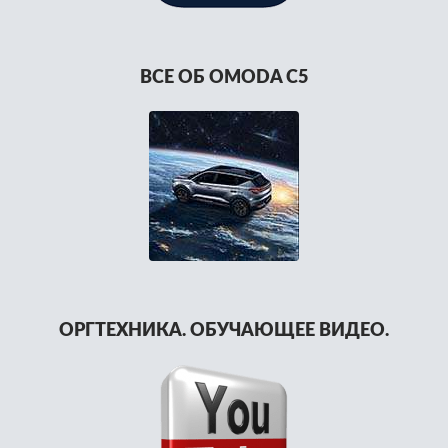
ВСЕ ОБ OMODA C5
ОРГТЕХНИКА. ОБУЧАЮЩЕЕ ВИДЕО.