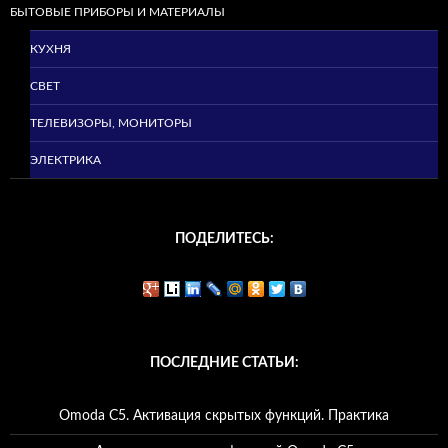
БЫТОВЫЕ ПРИБОРЫ И МАТЕРИАЛЫ
КУХНЯ
СВЕТ
ТЕЛЕВИЗОРЫ, МОНИТОРЫ
ЭЛЕКТРИКА
ПОДЕЛИТЕСЬ:
ПОСЛЕДНИЕ СТАТЬИ:
Omoda C5. Активация скрытых функций. Практика