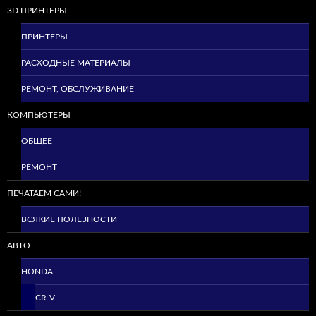
3D ПРИНТЕРЫ
ПРИНТЕРЫ
РАСХОДНЫЕ МАТЕРИАЛЫ
РЕМОНТ, ОБСЛУЖИВАНИЕ
КОМПЬЮТЕРЫ
ОБЩЕЕ
РЕМОНТ
ПЕЧАТАЕМ САМИ!
ВСЯКИЕ ПОЛЕЗНОСТИ
АВТО
HONDA
CR-V