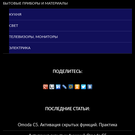
БЫТОВЫЕ ПРИБОРЫ И МАТЕРИАЛЫ
КУХНЯ
СВЕТ
ТЕЛЕВИЗОРЫ, МОНИТОРЫ
ЭЛЕКТРИКА
ПОДЕЛИТЕСЬ:
ПОСЛЕДНИЕ СТАТЬИ:
Omoda C5. Активация скрытых функций. Практика