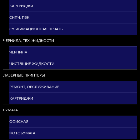
КАРТРИДЖИ
СНПЧ, ПЗК
СУБЛИМАЦИОННАЯ ПЕЧАТЬ
ЧЕРНИЛА, ТЕХ. ЖИДКОСТИ
ЧЕРНИЛА
ЧИСТЯЩИЕ ЖИДКОСТИ
ЛАЗЕРНЫЕ ПРИНТЕРЫ
РЕМОНТ, ОБСЛУЖИВАНИЕ
КАРТРИДЖИ
БУМАГА
ОФИСНАЯ
ФОТОБУМАГА