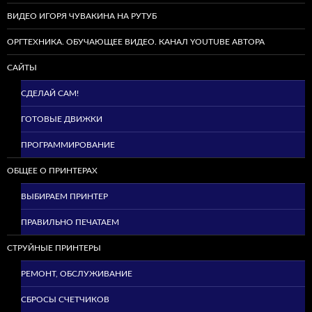
ВИДЕО ИГОРЯ ЧУВАКИНА НА РУТУБ
ОРГТЕХНИКА. ОБУЧАЮЩЕЕ ВИДЕО. КАНАЛ YOUTUBE АВТОРА
САЙТЫ
СДЕЛАЙ САМ!
ГОТОВЫЕ ДВИЖКИ
ПРОГРАММИРОВАНИЕ
ОБЩЕЕ О ПРИНТЕРАХ
ВЫБИРАЕМ ПРИНТЕР
ПРАВИЛЬНО ПЕЧАТАЕМ
СТРУЙНЫЕ ПРИНТЕРЫ
РЕМОНТ, ОБСЛУЖИВАНИЕ
СБРОСЫ СЧЕТЧИКОВ