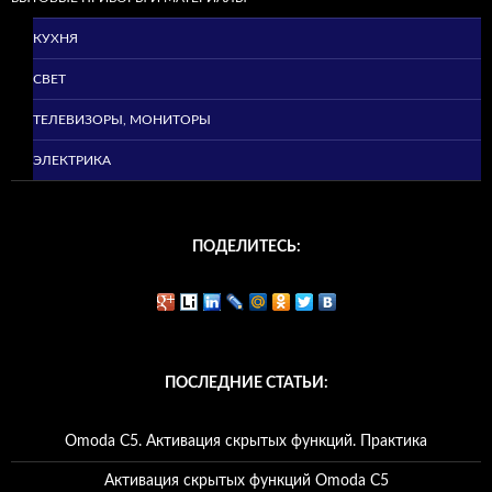
КУХНЯ
СВЕТ
ТЕЛЕВИЗОРЫ, МОНИТОРЫ
ЭЛЕКТРИКА
ПОДЕЛИТЕСЬ:
ПОСЛЕДНИЕ СТАТЬИ:
Omoda C5. Активация скрытых функций. Практика
Активация скрытых функций Omoda C5