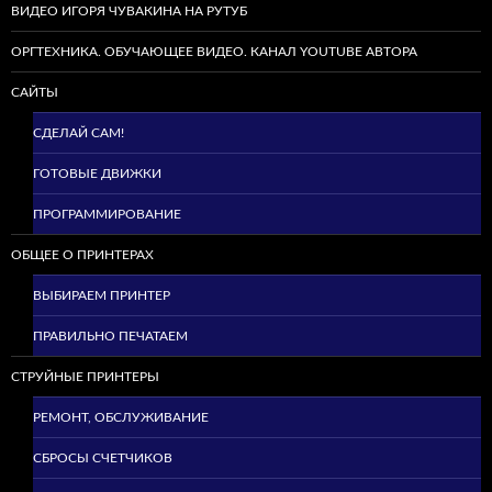
ВИДЕО ИГОРЯ ЧУВАКИНА НА РУТУБ
ОРГТЕХНИКА. ОБУЧАЮЩЕЕ ВИДЕО. КАНАЛ YOUTUBE АВТОРА
САЙТЫ
СДЕЛАЙ САМ!
ГОТОВЫЕ ДВИЖКИ
ПРОГРАММИРОВАНИЕ
ОБЩЕЕ О ПРИНТЕРАХ
ВЫБИРАЕМ ПРИНТЕР
ПРАВИЛЬНО ПЕЧАТАЕМ
СТРУЙНЫЕ ПРИНТЕРЫ
РЕМОНТ, ОБСЛУЖИВАНИЕ
СБРОСЫ СЧЕТЧИКОВ