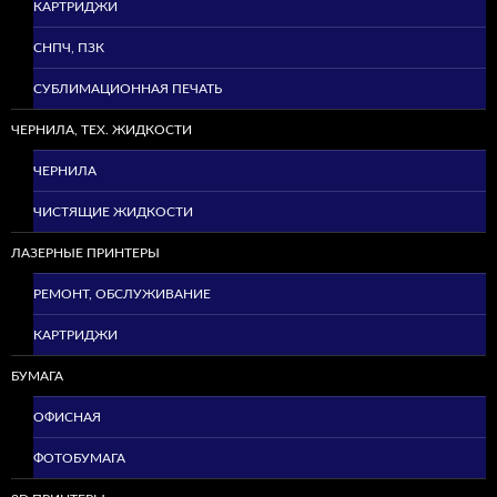
КАРТРИДЖИ
СНПЧ, ПЗК
СУБЛИМАЦИОННАЯ ПЕЧАТЬ
ЧЕРНИЛА, ТЕХ. ЖИДКОСТИ
ЧЕРНИЛА
ЧИСТЯЩИЕ ЖИДКОСТИ
ЛАЗЕРНЫЕ ПРИНТЕРЫ
РЕМОНТ, ОБСЛУЖИВАНИЕ
КАРТРИДЖИ
БУМАГА
ОФИСНАЯ
ФОТОБУМАГА