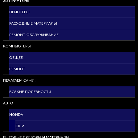
3D ПРИНТЕРЫ
ПРИНТЕРЫ
РАСХОДНЫЕ МАТЕРИАЛЫ
РЕМОНТ, ОБСЛУЖИВАНИЕ
КОМПЬЮТЕРЫ
ОБЩЕЕ
РЕМОНТ
ПЕЧАТАЕМ САМИ!
ВСЯКИЕ ПОЛЕЗНОСТИ
АВТО
HONDA
CR-V
БЫТОВЫЕ ПРИБОРЫ И МАТЕРИАЛЫ