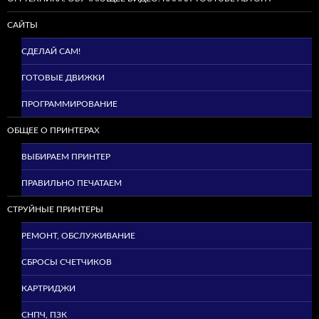
САЙТЫ
СДЕЛАЙ САМ!
ГОТОВЫЕ ДВИЖКИ
ПРОГРАММИРОВАНИЕ
ОБЩЕЕ О ПРИНТЕРАХ
ВЫБИРАЕМ ПРИНТЕР
ПРАВИЛЬНО ПЕЧАТАЕМ
СТРУЙНЫЕ ПРИНТЕРЫ
РЕМОНТ, ОБСЛУЖИВАНИЕ
СБРОСЫ СЧЕТЧИКОВ
КАРТРИДЖИ
СНПЧ, ПЗК