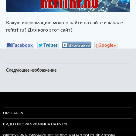
Какую информацию можно найти на сайте и канале
refitrf.ru? Для кого этот сайт?
Facebook
Twitter
Вконтакте
Google+
Следующее изображение
OMODA C5
ВИДЕО ИГОРЯ ЧУВАКИНА НА РУТУБ
ОРГТЕХНИКА. ОБУЧАЮЩЕЕ ВИДЕО. КАНАЛ YOUTUBE АВТОРА