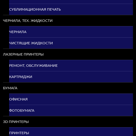
СУБЛИМАЦИОННАЯ ПЕЧАТЬ
ЧЕРНИЛА, ТЕХ. ЖИДКОСТИ
ЧЕРНИЛА
ЧИСТЯЩИЕ ЖИДКОСТИ
ЛАЗЕРНЫЕ ПРИНТЕРЫ
РЕМОНТ, ОБСЛУЖИВАНИЕ
КАРТРИДЖИ
БУМАГА
ОФИСНАЯ
ФОТОБУМАГА
3D ПРИНТЕРЫ
ПРИНТЕРЫ