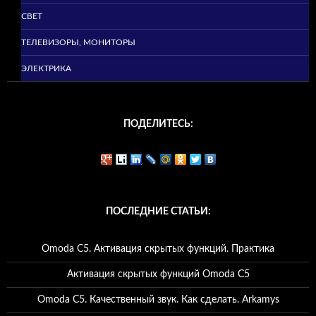
СВЕТ
ТЕЛЕВИЗОРЫ, МОНИТОРЫ
ЭЛЕКТРИКА
ПОДЕЛИТЕСЬ:
ПОСЛЕДНИЕ СТАТЬИ:
Omoda C5. Активация скрытых функций. Практика
Активация скрытых функций Omoda C5
Omoda C5. Качественный звук. Как сделать. Arkamys