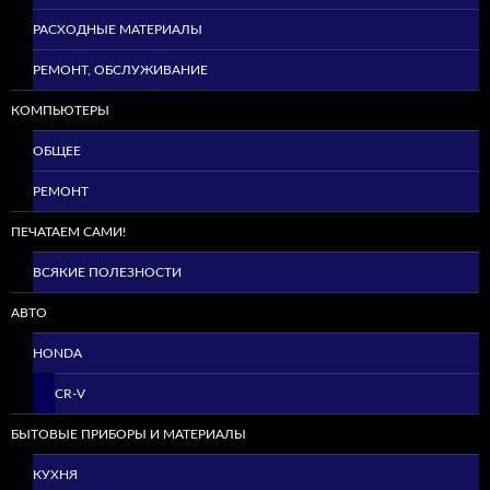
РАСХОДНЫЕ МАТЕРИАЛЫ
РЕМОНТ, ОБСЛУЖИВАНИЕ
КОМПЬЮТЕРЫ
ОБЩЕЕ
РЕМОНТ
ПЕЧАТАЕМ САМИ!
ВСЯКИЕ ПОЛЕЗНОСТИ
АВТО
HONDA
CR-V
БЫТОВЫЕ ПРИБОРЫ И МАТЕРИАЛЫ
КУХНЯ