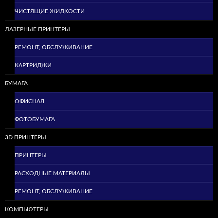
ЧИСТЯЩИЕ ЖИДКОСТИ
ЛАЗЕРНЫЕ ПРИНТЕРЫ
РЕМОНТ, ОБСЛУЖИВАНИЕ
КАРТРИДЖИ
БУМАГА
ОФИСНАЯ
ФОТОБУМАГА
3D ПРИНТЕРЫ
ПРИНТЕРЫ
РАСХОДНЫЕ МАТЕРИАЛЫ
РЕМОНТ, ОБСЛУЖИВАНИЕ
КОМПЬЮТЕРЫ