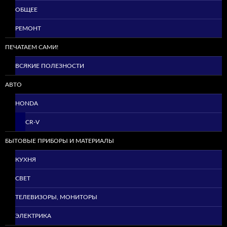
ОБЩЕЕ
РЕМОНТ
ПЕЧАТАЕМ САМИ!
ВСЯКИЕ ПОЛЕЗНОСТИ
АВТО
HONDA
CR-V
БЫТОВЫЕ ПРИБОРЫ И МАТЕРИАЛЫ
КУХНЯ
СВЕТ
ТЕЛЕВИЗОРЫ, МОНИТОРЫ
ЭЛЕКТРИКА