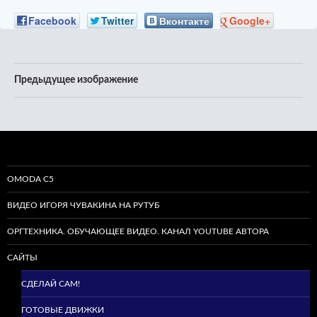
Facebook
Twitter
Вконтакте
Google+
Предыдущее изображение
OMODA C5
ВИДЕО ИГОРЯ ЧУВАКИНА НА РУТУБ
ОРГТЕХНИКА. ОБУЧАЮЩЕЕ ВИДЕО. КАНАЛ YOUTUBE АВТОРА
САЙТЫ
СДЕЛАЙ САМ!
ГОТОВЫЕ ДВИЖКИ