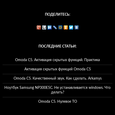
ПОДЕЛИТЕСЬ:
ПОСЛЕДНИЕ СТАТЬИ:
Omoda C5. Активация скрытых функций. Практика
Активация скрытых функций Omoda C5
Omoda C5. Качественный звук. Как сделать. Arkamys
Ноутбук Samsung NP300E5C. Не устанавливается windows. Что
делать?
Omoda C5. Нулевое ТО