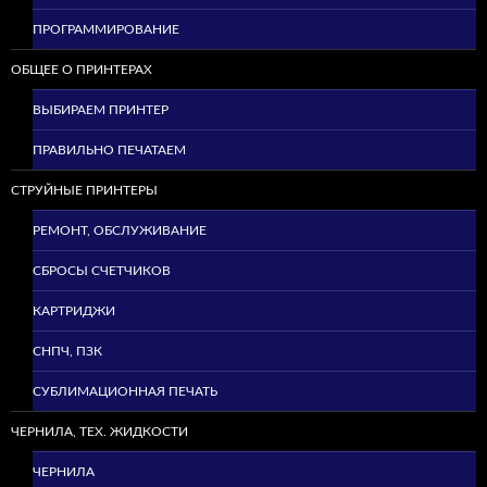
ПРОГРАММИРОВАНИЕ
ОБЩЕЕ О ПРИНТЕРАХ
ВЫБИРАЕМ ПРИНТЕР
ПРАВИЛЬНО ПЕЧАТАЕМ
СТРУЙНЫЕ ПРИНТЕРЫ
РЕМОНТ, ОБСЛУЖИВАНИЕ
СБРОСЫ СЧЕТЧИКОВ
КАРТРИДЖИ
СНПЧ, ПЗК
СУБЛИМАЦИОННАЯ ПЕЧАТЬ
ЧЕРНИЛА, ТЕХ. ЖИДКОСТИ
ЧЕРНИЛА