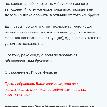
пользоваться обыкновенным бруском намного
выгоднее. К тому же ножеточка пластиковая и ее
довольно легко сломать, в отличие от того же бруска.
Единственное за что стоит похвалить точилку для
ножей – способность точить ножницы( по крайней
мере так написано в инструкции), однако ею я так и не
успел воспользоваться.
Поэтому рекомендую всем пользоваться
обыкновенными брусками.
С уважением , Игорь Чувакин
Прошу обратить Ваше внимание, что при
использовании материалов сайта ссылка на них
ОБЯЗАТЕЛЬНА!
Учитесь, познавайте и Успех всегда будет рядом с