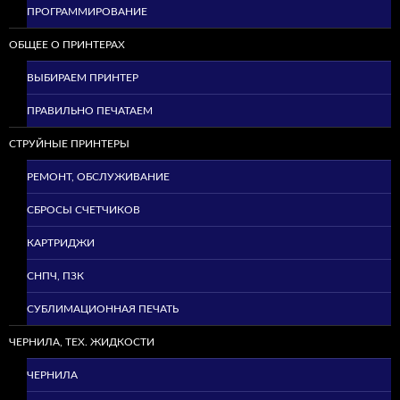
ПРОГРАММИРОВАНИЕ
ОБЩЕЕ О ПРИНТЕРАХ
ВЫБИРАЕМ ПРИНТЕР
ПРАВИЛЬНО ПЕЧАТАЕМ
СТРУЙНЫЕ ПРИНТЕРЫ
РЕМОНТ, ОБСЛУЖИВАНИЕ
СБРОСЫ СЧЕТЧИКОВ
КАРТРИДЖИ
СНПЧ, ПЗК
СУБЛИМАЦИОННАЯ ПЕЧАТЬ
ЧЕРНИЛА, ТЕХ. ЖИДКОСТИ
ЧЕРНИЛА