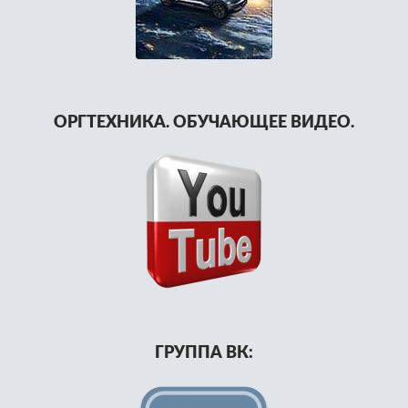
ОРГТЕХНИКА. ОБУЧАЮЩЕЕ ВИДЕО.
ГРУППА ВК: