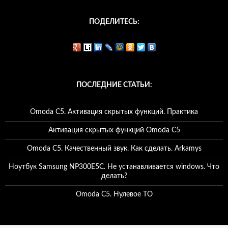
ПОДЕЛИТЕСЬ:
ПОСЛЕДНИЕ СТАТЬИ:
Omoda C5. Активация скрытых функций. Практика
Активация скрытых функций Omoda C5
Omoda C5. Качественный звук. Как сделать. Arkamys
Ноутбук Samsung NP300E5C. Не устанавливается windows. Что
делать?
Omoda C5. Нулевое ТО