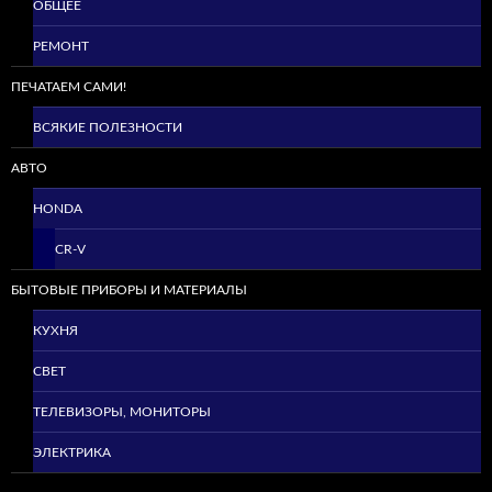
ОБЩЕЕ
РЕМОНТ
ПЕЧАТАЕМ САМИ!
ВСЯКИЕ ПОЛЕЗНОСТИ
АВТО
HONDA
CR-V
БЫТОВЫЕ ПРИБОРЫ И МАТЕРИАЛЫ
КУХНЯ
СВЕТ
ТЕЛЕВИЗОРЫ, МОНИТОРЫ
ЭЛЕКТРИКА