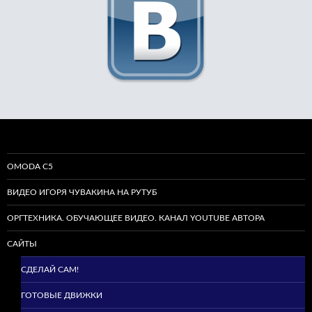
OMODA C5
ВИДЕО ИГОРЯ ЧУВАКИНА НА РУТУБ
ОРГТЕХНИКА. ОБУЧАЮЩЕЕ ВИДЕО. КАНАЛ YOUTUBE АВТОРА
САЙТЫ
СДЕЛАЙ САМ!
ГОТОВЫЕ ДВИЖКИ