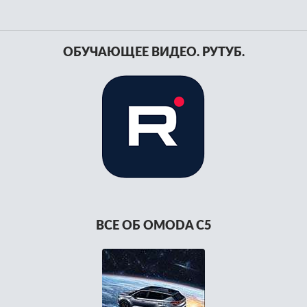
ОБУЧАЮЩЕЕ ВИДЕО. РУТУБ.
ВСЕ ОБ OMODA C5