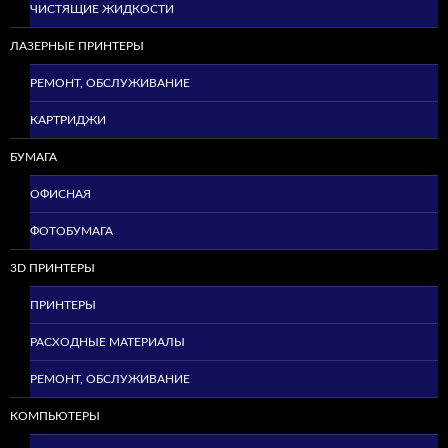
ЧИСТЯЩИЕ ЖИДКОСТИ
ЛАЗЕРНЫЕ ПРИНТЕРЫ
РЕМОНТ, ОБСЛУЖИВАНИЕ
КАРТРИДЖИ
БУМАГА
ОФИСНАЯ
ФОТОБУМАГА
3D ПРИНТЕРЫ
ПРИНТЕРЫ
РАСХОДНЫЕ МАТЕРИАЛЫ
РЕМОНТ, ОБСЛУЖИВАНИЕ
КОМПЬЮТЕРЫ