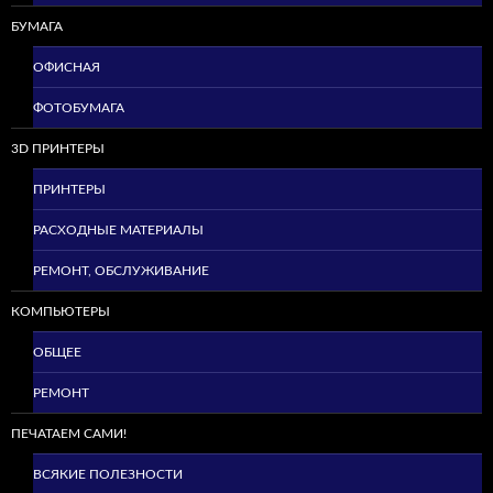
БУМАГА
ОФИСНАЯ
ФОТОБУМАГА
3D ПРИНТЕРЫ
ПРИНТЕРЫ
РАСХОДНЫЕ МАТЕРИАЛЫ
РЕМОНТ, ОБСЛУЖИВАНИЕ
КОМПЬЮТЕРЫ
ОБЩЕЕ
РЕМОНТ
ПЕЧАТАЕМ САМИ!
ВСЯКИЕ ПОЛЕЗНОСТИ