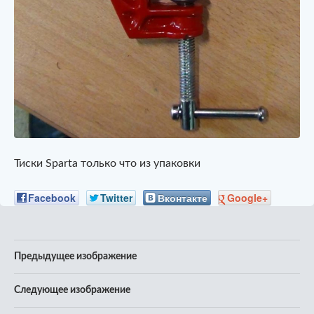
Тиски Sparta только что из упаковки
Facebook
Twitter
Вконтакте
Google+
Предыдущее изображение
Следующее изображение