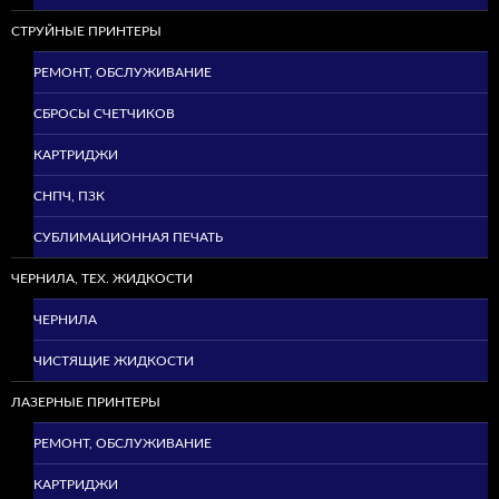
СТРУЙНЫЕ ПРИНТЕРЫ
РЕМОНТ, ОБСЛУЖИВАНИЕ
СБРОСЫ СЧЕТЧИКОВ
КАРТРИДЖИ
СНПЧ, ПЗК
СУБЛИМАЦИОННАЯ ПЕЧАТЬ
ЧЕРНИЛА, ТЕХ. ЖИДКОСТИ
ЧЕРНИЛА
ЧИСТЯЩИЕ ЖИДКОСТИ
ЛАЗЕРНЫЕ ПРИНТЕРЫ
РЕМОНТ, ОБСЛУЖИВАНИЕ
КАРТРИДЖИ