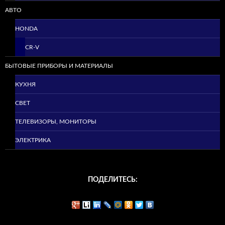
АВТО
HONDA
CR-V
БЫТОВЫЕ ПРИБОРЫ И МАТЕРИАЛЫ
КУХНЯ
СВЕТ
ТЕЛЕВИЗОРЫ, МОНИТОРЫ
ЭЛЕКТРИКА
ПОДЕЛИТЕСЬ: