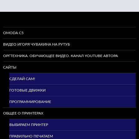
OMODA C5
ВИДЕО ИГОРЯ ЧУВАКИНА НА РУТУБ
ОРГТЕХНИКА. ОБУЧАЮЩЕЕ ВИДЕО. КАНАЛ YOUTUBE АВТОРА
САЙТЫ
СДЕЛАЙ САМ!
ГОТОВЫЕ ДВИЖКИ
ПРОГРАММИРОВАНИЕ
ОБЩЕЕ О ПРИНТЕРАХ
ВЫБИРАЕМ ПРИНТЕР
ПРАВИЛЬНО ПЕЧАТАЕМ