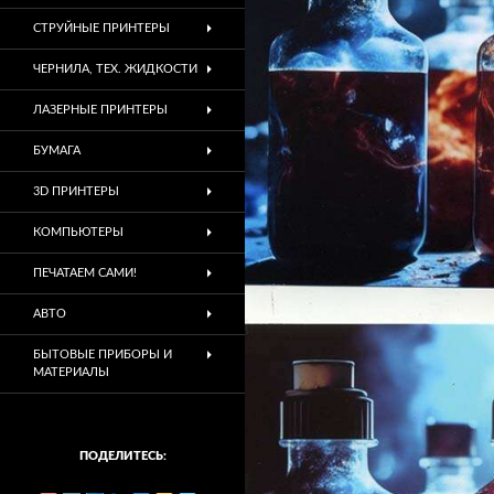
СТРУЙНЫЕ ПРИНТЕРЫ
ЧЕРНИЛА, ТЕХ. ЖИДКОСТИ
ЛАЗЕРНЫЕ ПРИНТЕРЫ
БУМАГА
3D ПРИНТЕРЫ
КОМПЬЮТЕРЫ
ПЕЧАТАЕМ САМИ!
АВТО
БЫТОВЫЕ ПРИБОРЫ И
МАТЕРИАЛЫ
ПОДЕЛИТЕСЬ: