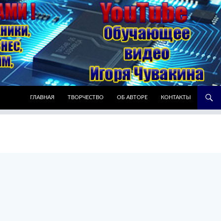
ПЕРЕЙТИ К СОДЕРЖИМОМУ
ГЛАВНАЯ
ТВОРЧЕСТВО
ОБ АВТОРЕ
КОНТАКТЫ