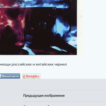
мощи российских и китайских чернил
Вконтакте
Google+
Предыдущее изображение