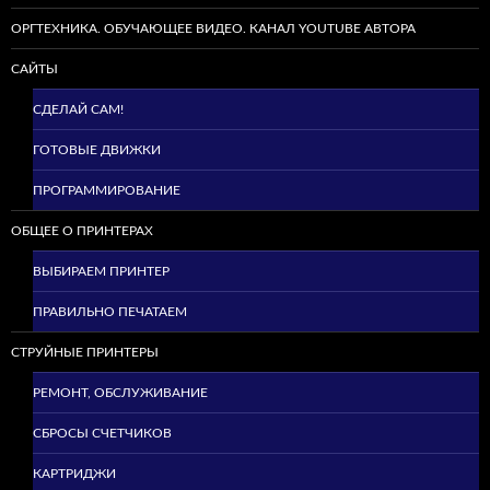
ОРГТЕХНИКА. ОБУЧАЮЩЕЕ ВИДЕО. КАНАЛ YOUTUBE АВТОРА
САЙТЫ
СДЕЛАЙ САМ!
ГОТОВЫЕ ДВИЖКИ
ПРОГРАММИРОВАНИЕ
ОБЩЕЕ О ПРИНТЕРАХ
ВЫБИРАЕМ ПРИНТЕР
ПРАВИЛЬНО ПЕЧАТАЕМ
СТРУЙНЫЕ ПРИНТЕРЫ
РЕМОНТ, ОБСЛУЖИВАНИЕ
СБРОСЫ СЧЕТЧИКОВ
КАРТРИДЖИ