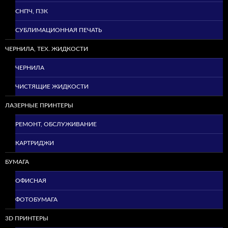
СНПЧ, ПЗК
СУБЛИМАЦИОННАЯ ПЕЧАТЬ
ЧЕРНИЛА, ТЕХ. ЖИДКОСТИ
ЧЕРНИЛА
ЧИСТЯЩИЕ ЖИДКОСТИ
ЛАЗЕРНЫЕ ПРИНТЕРЫ
РЕМОНТ, ОБСЛУЖИВАНИЕ
КАРТРИДЖИ
БУМАГА
ОФИСНАЯ
ФОТОБУМАГА
3D ПРИНТЕРЫ