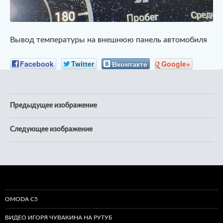
Вывод температуры на внешнюю панель автомобиля
Facebook
Twitter
Вконтакте
Google+
Предыдущее изображение
Следующее изображение
OMODA C5
ВИДЕО ИГОРЯ ЧУВАКИНА НА РУТУБ