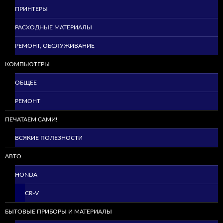
ПРИНТЕРЫ
РАСХОДНЫЕ МАТЕРИАЛЫ
РЕМОНТ, ОБСЛУЖИВАНИЕ
КОМПЬЮТЕРЫ
ОБЩЕЕ
РЕМОНТ
ПЕЧАТАЕМ САМИ!
ВСЯКИЕ ПОЛЕЗНОСТИ
АВТО
HONDA
CR-V
БЫТОВЫЕ ПРИБОРЫ И МАТЕРИАЛЫ