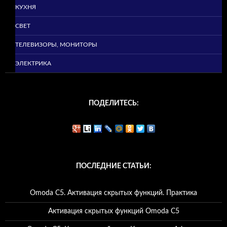
КУХНЯ
СВЕТ
ТЕЛЕВИЗОРЫ, МОНИТОРЫ
ЭЛЕКТРИКА
ПОДЕЛИТЕСЬ:
ПОСЛЕДНИЕ СТАТЬИ:
Omoda C5. Активация скрытых функций. Практика
Активация скрытых функций Omoda C5