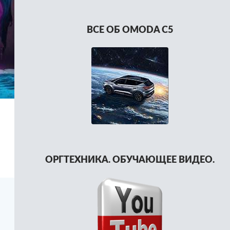
ВСЕ ОБ OMODA C5
ОРГТЕХНИКА. ОБУЧАЮЩЕЕ ВИДЕО.