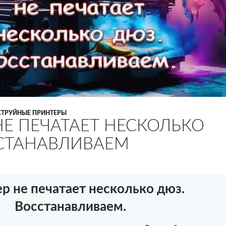
СТРУЙНЫЕ ПРИНТЕРЫ
НЕ ПЕЧАТАЕТ НЕСКОЛЬКО
СТАНАВЛИВАЕМ
р не печатает несколько дюз.
Восстанавливаем.