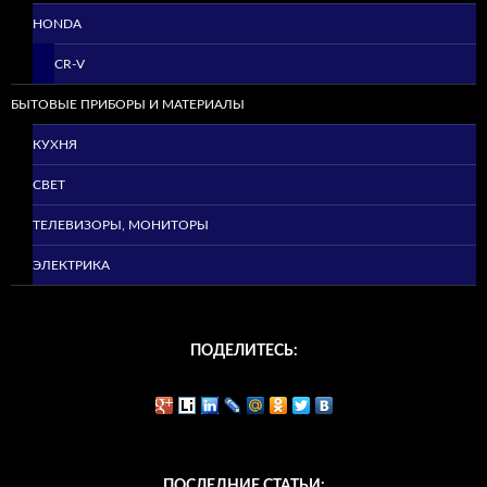
HONDA
CR-V
БЫТОВЫЕ ПРИБОРЫ И МАТЕРИАЛЫ
КУХНЯ
СВЕТ
ТЕЛЕВИЗОРЫ, МОНИТОРЫ
ЭЛЕКТРИКА
ПОДЕЛИТЕСЬ:
ПОСЛЕДНИЕ СТАТЬИ: