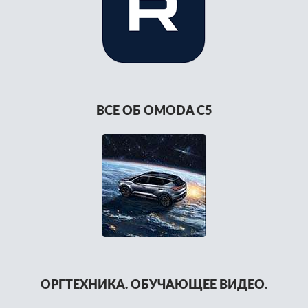
ВСЕ ОБ OMODA C5
ОРГТЕХНИКА. ОБУЧАЮЩЕЕ ВИДЕО.