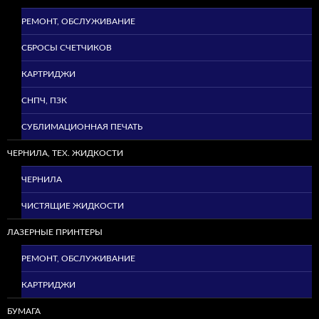
РЕМОНТ, ОБСЛУЖИВАНИЕ
СБРОСЫ СЧЕТЧИКОВ
КАРТРИДЖИ
СНПЧ, ПЗК
СУБЛИМАЦИОННАЯ ПЕЧАТЬ
ЧЕРНИЛА, ТЕХ. ЖИДКОСТИ
ЧЕРНИЛА
ЧИСТЯЩИЕ ЖИДКОСТИ
ЛАЗЕРНЫЕ ПРИНТЕРЫ
РЕМОНТ, ОБСЛУЖИВАНИЕ
КАРТРИДЖИ
БУМАГА