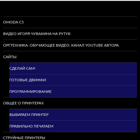
OMODA C5
ВИДЕО ИГОРЯ ЧУВАКИНА НА РУТУБ
ОРГТЕХНИКА. ОБУЧАЮЩЕЕ ВИДЕО. КАНАЛ YOUTUBE АВТОРА
САЙТЫ
СДЕЛАЙ САМ!
ГОТОВЫЕ ДВИЖКИ
ПРОГРАММИРОВАНИЕ
ОБЩЕЕ О ПРИНТЕРАХ
ВЫБИРАЕМ ПРИНТЕР
ПРАВИЛЬНО ПЕЧАТАЕМ
СТРУЙНЫЕ ПРИНТЕРЫ