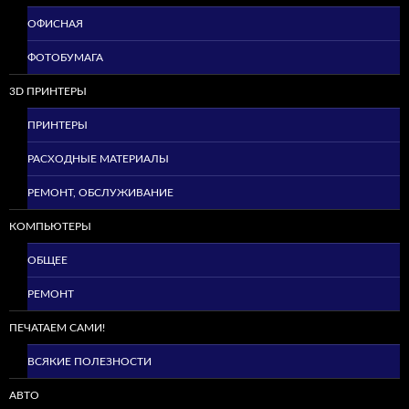
ОФИСНАЯ
ФОТОБУМАГА
3D ПРИНТЕРЫ
ПРИНТЕРЫ
РАСХОДНЫЕ МАТЕРИАЛЫ
РЕМОНТ, ОБСЛУЖИВАНИЕ
КОМПЬЮТЕРЫ
ОБЩЕЕ
РЕМОНТ
ПЕЧАТАЕМ САМИ!
ВСЯКИЕ ПОЛЕЗНОСТИ
АВТО