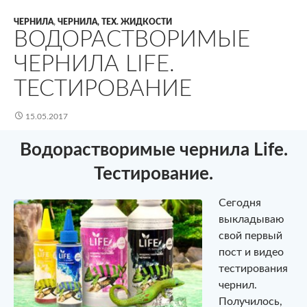
ЧЕРНИЛА
,
ЧЕРНИЛА, ТЕХ. ЖИДКОСТИ
ВОДОРАСТВОРИМЫЕ
ЧЕРНИЛА LIFE.
ТЕСТИРОВАНИЕ
15.05.2017
Водорастворимые чернила Life.
Тестирование.
Сегодня
выкладываю
свой первый
пост и видео
тестирования
чернил.
Получилось,