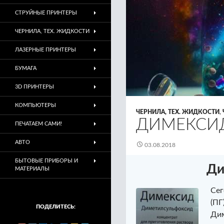
СТРУЙНЫЕ ПРИНТЕРЫ
ЧЕРНИЛА, ТЕХ. ЖИДКОСТИ
ЛАЗЕРНЫЕ ПРИНТЕРЫ
БУМАГА
3D ПРИНТЕРЫ
КОМПЬЮТЕРЫ
ЧЕРНИЛА, ТЕХ. ЖИДКОСТИ
,
ДИМЕКСИД
ПЕЧАТАЕМ САМИ!
АВТО
03.08.2018
БЫТОВЫЕ ПРИБОРЫ И
Ди
МАТЕРИАЛЫ
Сег
(ПГ
ПОДЕЛИТЕСЬ:
Дим