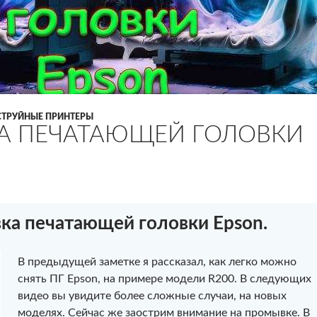
СТРУЙНЫЕ ПРИНТЕРЫ
А ПЕЧАТАЮЩЕЙ ГОЛОВКИ
а печатающей головки Epson.
В предыдущей заметке я рассказал, как легко можно
снять ПГ Epson, на примере модели R200. В следующих
видео вы увидите более сложные случаи, на новых
моделях. Сейчас же заострим внимание на промывке. В