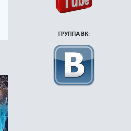
ГРУППА ВК: