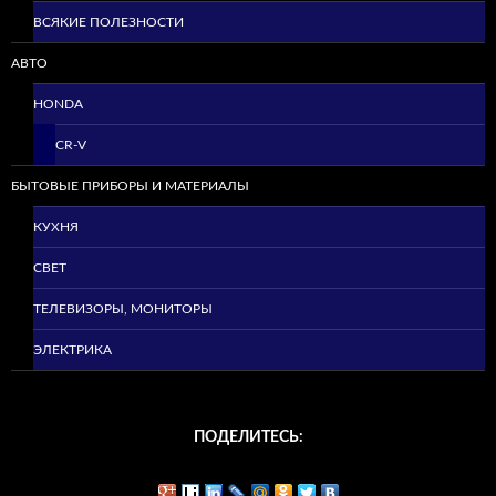
ВСЯКИЕ ПОЛЕЗНОСТИ
АВТО
HONDA
CR-V
БЫТОВЫЕ ПРИБОРЫ И МАТЕРИАЛЫ
КУХНЯ
СВЕТ
ТЕЛЕВИЗОРЫ, МОНИТОРЫ
ЭЛЕКТРИКА
ПОДЕЛИТЕСЬ: