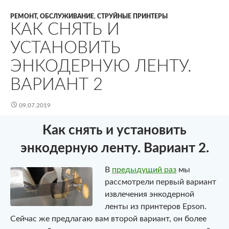
РЕМОНТ, ОБСЛУЖИВАНИЕ
,
СТРУЙНЫЕ ПРИНТЕРЫ
КАК СНЯТЬ И
УСТАНОВИТЬ
ЭНКОДЕРНУЮ ЛЕНТУ.
ВАРИАНТ 2
09.07.2019
Как снять и установить
энкодерную ленту. Вариант 2.
В
предыдущий раз
мы
рассмотрели первый вариант
извлечения энкодерной
ленты из принтеров Epson.
Сейчас же предлагаю вам второй вариант, он более