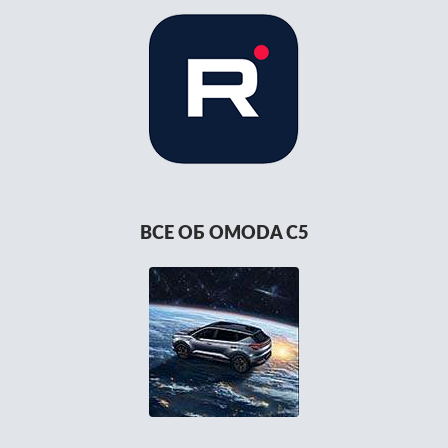
ВСЕ ОБ OMODA C5