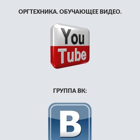
ОРГТЕХНИКА. ОБУЧАЮЩЕЕ ВИДЕО.
ГРУППА ВК: