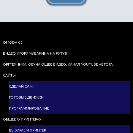
OMODA C5
ВИДЕО ИГОРЯ ЧУВАКИНА НА РУТУБ
ОРГТЕХНИКА. ОБУЧАЮЩЕЕ ВИДЕО. КАНАЛ YOUTUBE АВТОРА
САЙТЫ
СДЕЛАЙ САМ!
ГОТОВЫЕ ДВИЖКИ
ПРОГРАММИРОВАНИЕ
ОБЩЕЕ О ПРИНТЕРАХ
ВЫБИРАЕМ ПРИНТЕР