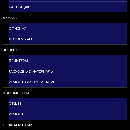
КАРТРИДЖИ
БУМАГА
ОФИСНАЯ
ФОТОБУМАГА
3D ПРИНТЕРЫ
ПРИНТЕРЫ
РАСХОДНЫЕ МАТЕРИАЛЫ
РЕМОНТ, ОБСЛУЖИВАНИЕ
КОМПЬЮТЕРЫ
ОБЩЕЕ
РЕМОНТ
ПЕЧАТАЕМ САМИ!