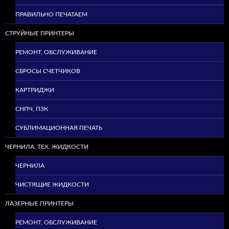
ПРАВИЛЬНО ПЕЧАТАЕМ
СТРУЙНЫЕ ПРИНТЕРЫ
РЕМОНТ, ОБСЛУЖИВАНИЕ
СБРОСЫ СЧЕТЧИКОВ
КАРТРИДЖИ
СНПЧ, ПЗК
СУБЛИМАЦИОННАЯ ПЕЧАТЬ
ЧЕРНИЛА, ТЕХ. ЖИДКОСТИ
ЧЕРНИЛА
ЧИСТЯЩИЕ ЖИДКОСТИ
ЛАЗЕРНЫЕ ПРИНТЕРЫ
РЕМОНТ, ОБСЛУЖИВАНИЕ