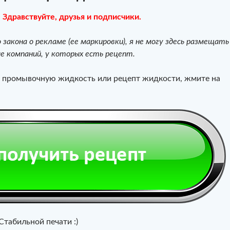
Здравствуйте, друзья и подписчики.
о закона о рекламе (ее маркировки), я не могу здесь размещать
ые компаний, у которых есть рецепт.
промывочную жидкость или рецепт жидкости, жмите на
Стабильной печати :)