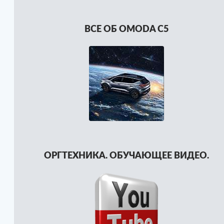
ВСЕ ОБ OMODA C5
ОРГТЕХНИКА. ОБУЧАЮЩЕЕ ВИДЕО.