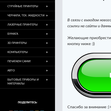
СТРУЙНЫЕ ПРИНТЕРЫ
ЧЕРНИЛА, ТЕХ. ЖИДКОСТИ
В связи с выходом новог
ЛАЗЕРНЫЕ ПРИНТЕРЫ
ссылки на сайты и данн
БУМАГА
Желающие приобрести 
3D ПРИНТЕРЫ
кнопку ниже :))
КОМПЬЮТЕРЫ
ПЕЧАТАЕМ САМИ!
АВТО
БЫТОВЫЕ ПРИБОРЫ И
МАТЕРИАЛЫ
ПОДЕЛИТЕСЬ:
Спасибо за внимание :) 