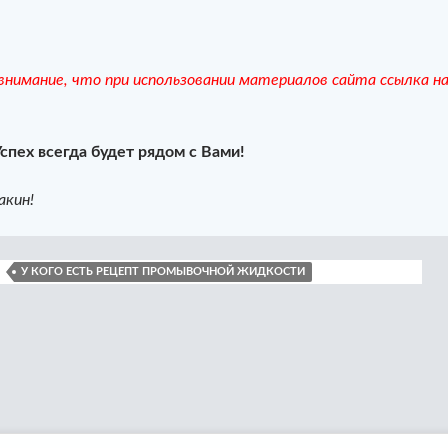
нимание, что при использовании материалов сайта ссылка н
Успех всегда будет рядом с Вами!
акин!
У КОГО ЕСТЬ РЕЦЕПТ ПРОМЫВОЧНОЙ ЖИДКОСТИ