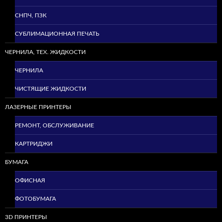
СНПЧ, ПЗК
СУБЛИМАЦИОННАЯ ПЕЧАТЬ
ЧЕРНИЛА, ТЕХ. ЖИДКОСТИ
ЧЕРНИЛА
ЧИСТЯЩИЕ ЖИДКОСТИ
ЛАЗЕРНЫЕ ПРИНТЕРЫ
РЕМОНТ, ОБСЛУЖИВАНИЕ
КАРТРИДЖИ
БУМАГА
ОФИСНАЯ
ФОТОБУМАГА
3D ПРИНТЕРЫ