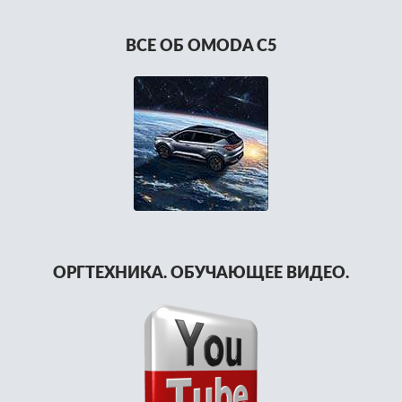
ВСЕ ОБ OMODA C5
ОРГТЕХНИКА. ОБУЧАЮЩЕЕ ВИДЕО.