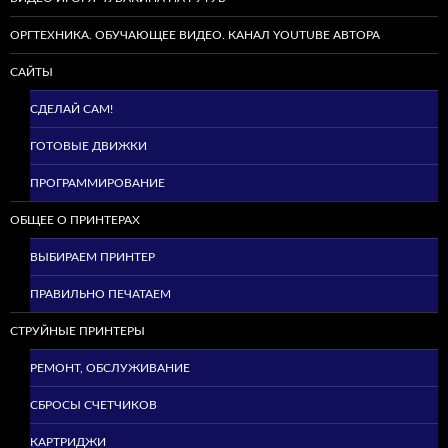
ОРГТЕХНИКА. ОБУЧАЮЩЕЕ ВИДЕО. КАНАЛ YOUTUBE АВТОРА
САЙТЫ
СДЕЛАЙ САМ!
ГОТОВЫЕ ДВИЖКИ
ПРОГРАММИРОВАНИЕ
ОБЩЕЕ О ПРИНТЕРАХ
ВЫБИРАЕМ ПРИНТЕР
ПРАВИЛЬНО ПЕЧАТАЕМ
СТРУЙНЫЕ ПРИНТЕРЫ
РЕМОНТ, ОБСЛУЖИВАНИЕ
СБРОСЫ СЧЕТЧИКОВ
КАРТРИДЖИ