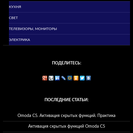
КУХНЯ
СВЕТ
ТЕЛЕВИЗОРЫ, МОНИТОРЫ
ЭЛЕКТРИКА
ПОДЕЛИТЕСЬ:
ПОСЛЕДНИЕ СТАТЬИ:
Omoda C5. Активация скрытых функций. Практика
Активация скрытых функций Omoda C5