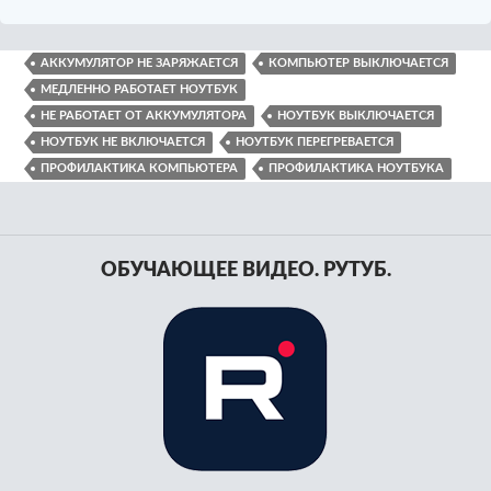
АККУМУЛЯТОР НЕ ЗАРЯЖАЕТСЯ
КОМПЬЮТЕР ВЫКЛЮЧАЕТСЯ
МЕДЛЕННО РАБОТАЕТ НОУТБУК
НЕ РАБОТАЕТ ОТ АККУМУЛЯТОРА
НОУТБУК ВЫКЛЮЧАЕТСЯ
НОУТБУК НЕ ВКЛЮЧАЕТСЯ
НОУТБУК ПЕРЕГРЕВАЕТСЯ
ПРОФИЛАКТИКА КОМПЬЮТЕРА
ПРОФИЛАКТИКА НОУТБУКА
ОБУЧАЮЩЕЕ ВИДЕО. РУТУБ.