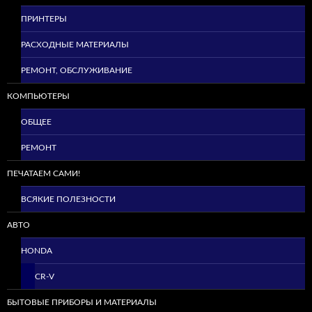
ПРИНТЕРЫ
РАСХОДНЫЕ МАТЕРИАЛЫ
РЕМОНТ, ОБСЛУЖИВАНИЕ
КОМПЬЮТЕРЫ
ОБЩЕЕ
РЕМОНТ
ПЕЧАТАЕМ САМИ!
ВСЯКИЕ ПОЛЕЗНОСТИ
АВТО
HONDA
CR-V
БЫТОВЫЕ ПРИБОРЫ И МАТЕРИАЛЫ