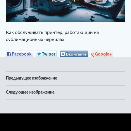
Как обслуживать принтер, работающий на
сублимационных чернилах
Facebook
Twitter
Вконтакте
Google+
Предыдущее изображение
Следующее изображение