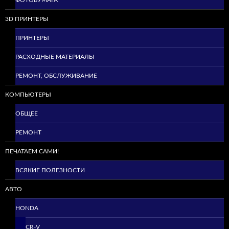
3D ПРИНТЕРЫ
ПРИНТЕРЫ
РАСХОДНЫЕ МАТЕРИАЛЫ
РЕМОНТ, ОБСЛУЖИВАНИЕ
КОМПЬЮТЕРЫ
ОБЩЕЕ
РЕМОНТ
ПЕЧАТАЕМ САМИ!
ВСЯКИЕ ПОЛЕЗНОСТИ
АВТО
HONDA
CR-V