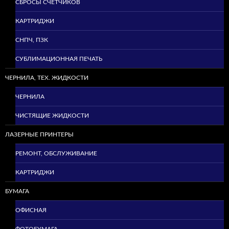
СБРОСЫ СЧЕТЧИКОВ
КАРТРИДЖИ
СНПЧ, ПЗК
СУБЛИМАЦИОННАЯ ПЕЧАТЬ
ЧЕРНИЛА, ТЕХ. ЖИДКОСТИ
ЧЕРНИЛА
ЧИСТЯЩИЕ ЖИДКОСТИ
ЛАЗЕРНЫЕ ПРИНТЕРЫ
РЕМОНТ, ОБСЛУЖИВАНИЕ
КАРТРИДЖИ
БУМАГА
ОФИСНАЯ
ФОТОБУМАГА