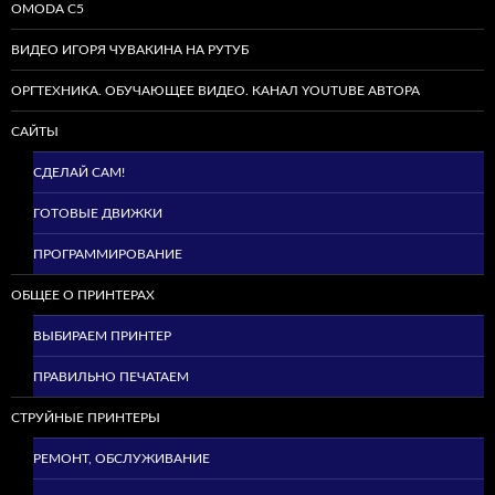
OMODA C5
ВИДЕО ИГОРЯ ЧУВАКИНА НА РУТУБ
ОРГТЕХНИКА. ОБУЧАЮЩЕЕ ВИДЕО. КАНАЛ YOUTUBE АВТОРА
САЙТЫ
СДЕЛАЙ САМ!
ГОТОВЫЕ ДВИЖКИ
ПРОГРАММИРОВАНИЕ
ОБЩЕЕ О ПРИНТЕРАХ
ВЫБИРАЕМ ПРИНТЕР
ПРАВИЛЬНО ПЕЧАТАЕМ
СТРУЙНЫЕ ПРИНТЕРЫ
РЕМОНТ, ОБСЛУЖИВАНИЕ