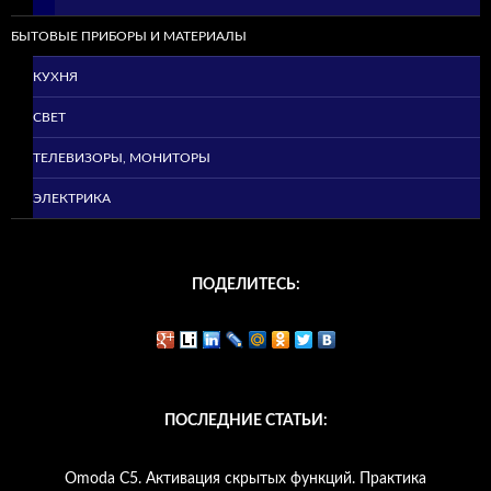
БЫТОВЫЕ ПРИБОРЫ И МАТЕРИАЛЫ
КУХНЯ
СВЕТ
ТЕЛЕВИЗОРЫ, МОНИТОРЫ
ЭЛЕКТРИКА
ПОДЕЛИТЕСЬ:
ПОСЛЕДНИЕ СТАТЬИ:
Omoda C5. Активация скрытых функций. Практика