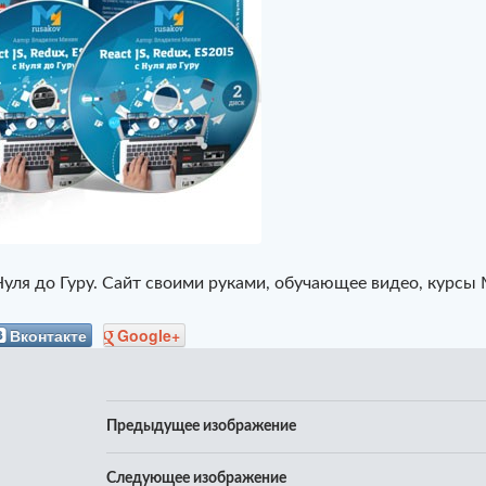
 Нуля до Гуру. Сайт своими руками, обучающее видео, курсы
Вконтакте
Google+
Предыдущее изображение
Следующее изображение