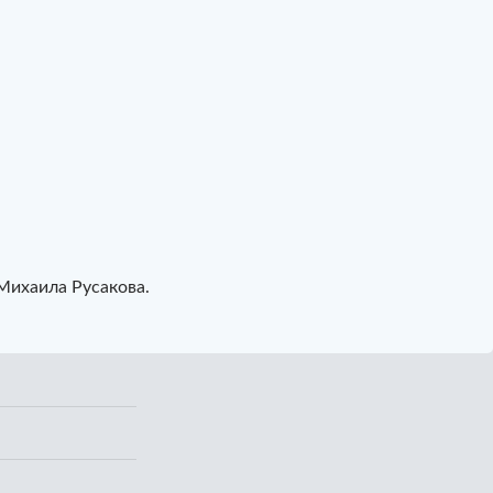
 Михаила Русакова.