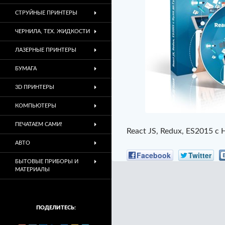
СТРУЙНЫЕ ПРИНТЕРЫ
ЧЕРНИЛА, ТЕХ. ЖИДКОСТИ
ЛАЗЕРНЫЕ ПРИНТЕРЫ
БУМАГА
3D ПРИНТЕРЫ
КОМПЬЮТЕРЫ
ПЕЧАТАЕМ САМИ!
React JS, Redux, ES2015 с
АВТО
Facebook
Twitter
БЫТОВЫЕ ПРИБОРЫ И
МАТЕРИАЛЫ
ПОДЕЛИТЕСЬ: