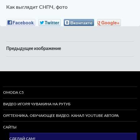
Как выглядит СНПЧ, фото
Facebook
Twitter
Вконтакте
Google+
Предыдущее изображение
OMODA C5
ВИДЕО ИГОРЯ ЧУВАКИНА НА РУТУБ
ОРГТЕХНИКА. ОБУЧАЮЩЕЕ ВИДЕО. КАНАЛ YOUTUBE АВТОРА
САЙТЫ
СДЕЛАЙ САМ!