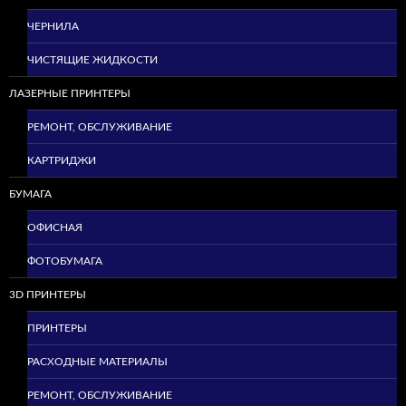
ЧЕРНИЛА
ЧИСТЯЩИЕ ЖИДКОСТИ
ЛАЗЕРНЫЕ ПРИНТЕРЫ
РЕМОНТ, ОБСЛУЖИВАНИЕ
КАРТРИДЖИ
БУМАГА
ОФИСНАЯ
ФОТОБУМАГА
3D ПРИНТЕРЫ
ПРИНТЕРЫ
РАСХОДНЫЕ МАТЕРИАЛЫ
РЕМОНТ, ОБСЛУЖИВАНИЕ