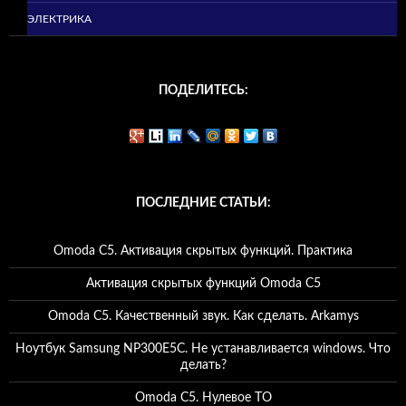
ЭЛЕКТРИКА
ПОДЕЛИТЕСЬ:
ПОСЛЕДНИЕ СТАТЬИ:
Omoda C5. Активация скрытых функций. Практика
Активация скрытых функций Omoda C5
Omoda C5. Качественный звук. Как сделать. Arkamys
Ноутбук Samsung NP300E5C. Не устанавливается windows. Что
делать?
Omoda C5. Нулевое ТО