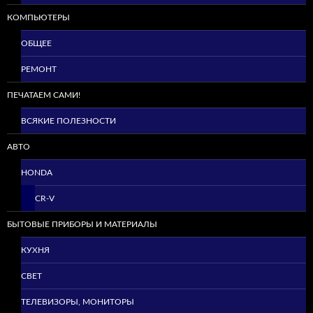
КОМПЬЮТЕРЫ
ОБЩЕЕ
РЕМОНТ
ПЕЧАТАЕМ САМИ!
ВСЯКИЕ ПОЛЕЗНОСТИ
АВТО
HONDA
CR-V
БЫТОВЫЕ ПРИБОРЫ И МАТЕРИАЛЫ
КУХНЯ
СВЕТ
ТЕЛЕВИЗОРЫ, МОНИТОРЫ