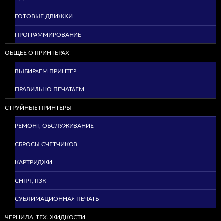
ГОТОВЫЕ ДВИЖКИ
ПРОГРАММИРОВАНИЕ
ОБЩЕЕ О ПРИНТЕРАХ
ВЫБИРАЕМ ПРИНТЕР
ПРАВИЛЬНО ПЕЧАТАЕМ
СТРУЙНЫЕ ПРИНТЕРЫ
РЕМОНТ, ОБСЛУЖИВАНИЕ
СБРОСЫ СЧЕТЧИКОВ
КАРТРИДЖИ
СНПЧ, ПЗК
СУБЛИМАЦИОННАЯ ПЕЧАТЬ
ЧЕРНИЛА, ТЕХ. ЖИДКОСТИ