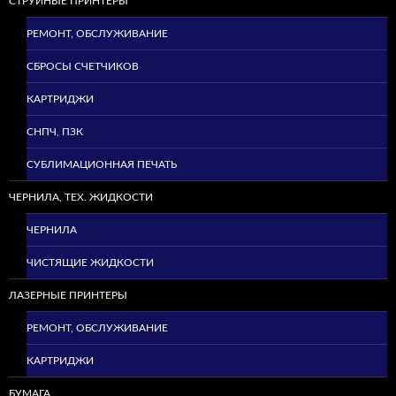
СТРУЙНЫЕ ПРИНТЕРЫ
РЕМОНТ, ОБСЛУЖИВАНИЕ
СБРОСЫ СЧЕТЧИКОВ
КАРТРИДЖИ
СНПЧ, ПЗК
СУБЛИМАЦИОННАЯ ПЕЧАТЬ
ЧЕРНИЛА, ТЕХ. ЖИДКОСТИ
ЧЕРНИЛА
ЧИСТЯЩИЕ ЖИДКОСТИ
ЛАЗЕРНЫЕ ПРИНТЕРЫ
РЕМОНТ, ОБСЛУЖИВАНИЕ
КАРТРИДЖИ
БУМАГА