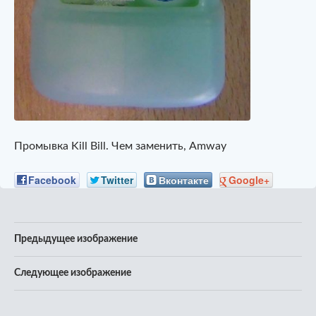
Промывка Kill Bill. Чем заменить, Amway
Facebook
Twitter
Вконтакте
Google+
Предыдущее изображение
Следующее изображение