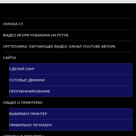
OMODA C5
ВИДЕО ИГОРЯ ЧУВАКИНА НА РУТУБ
ОРГТЕХНИКА. ОБУЧАЮЩЕЕ ВИДЕО. КАНАЛ YOUTUBE АВТОРА
САЙТЫ
СДЕЛАЙ САМ!
ГОТОВЫЕ ДВИЖКИ
ПРОГРАММИРОВАНИЕ
ОБЩЕЕ О ПРИНТЕРАХ
ВЫБИРАЕМ ПРИНТЕР
ПРАВИЛЬНО ПЕЧАТАЕМ