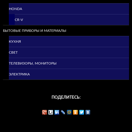
HONDA
CR-V
БЫТОВЫЕ ПРИБОРЫ И МАТЕРИАЛЫ
КУХНЯ
СВЕТ
ТЕЛЕВИЗОРЫ, МОНИТОРЫ
ЭЛЕКТРИКА
ПОДЕЛИТЕСЬ: