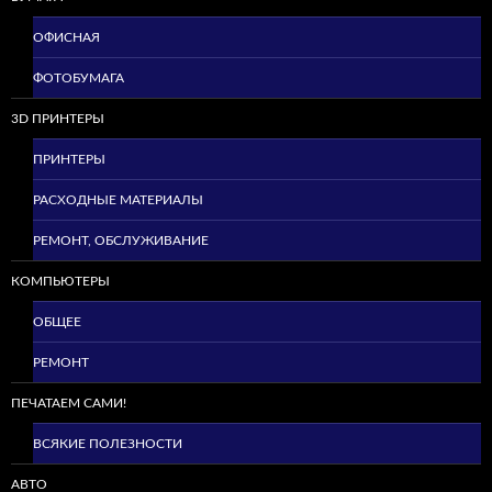
ОФИСНАЯ
ФОТОБУМАГА
3D ПРИНТЕРЫ
ПРИНТЕРЫ
РАСХОДНЫЕ МАТЕРИАЛЫ
РЕМОНТ, ОБСЛУЖИВАНИЕ
КОМПЬЮТЕРЫ
ОБЩЕЕ
РЕМОНТ
ПЕЧАТАЕМ САМИ!
ВСЯКИЕ ПОЛЕЗНОСТИ
АВТО