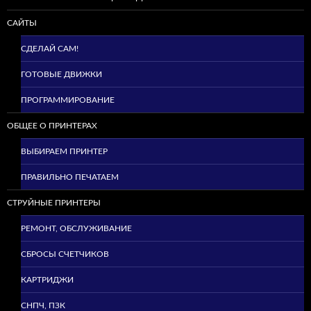
САЙТЫ
СДЕЛАЙ САМ!
ГОТОВЫЕ ДВИЖКИ
ПРОГРАММИРОВАНИЕ
ОБЩЕЕ О ПРИНТЕРАХ
ВЫБИРАЕМ ПРИНТЕР
ПРАВИЛЬНО ПЕЧАТАЕМ
СТРУЙНЫЕ ПРИНТЕРЫ
РЕМОНТ, ОБСЛУЖИВАНИЕ
СБРОСЫ СЧЕТЧИКОВ
КАРТРИДЖИ
СНПЧ, ПЗК