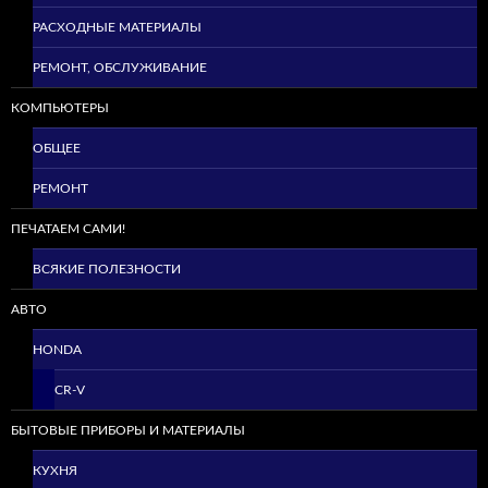
РАСХОДНЫЕ МАТЕРИАЛЫ
РЕМОНТ, ОБСЛУЖИВАНИЕ
КОМПЬЮТЕРЫ
ОБЩЕЕ
РЕМОНТ
ПЕЧАТАЕМ САМИ!
ВСЯКИЕ ПОЛЕЗНОСТИ
АВТО
HONDA
CR-V
БЫТОВЫЕ ПРИБОРЫ И МАТЕРИАЛЫ
КУХНЯ