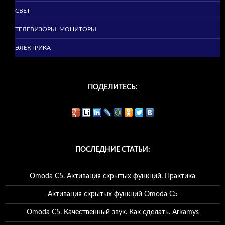
СВЕТ
ТЕЛЕВИЗОРЫ, МОНИТОРЫ
ЭЛЕКТРИКА
ПОДЕЛИТЕСЬ:
ПОСЛЕДНИЕ СТАТЬИ:
Omoda C5. Активация скрытых функций. Практика
Активация скрытых функций Omoda C5
Omoda C5. Качественный звук. Как сделать. Arkamys