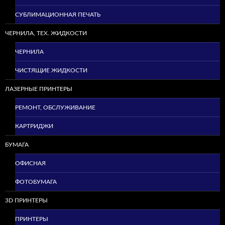
СУБЛИМАЦИОННАЯ ПЕЧАТЬ
ЧЕРНИЛА, ТЕХ. ЖИДКОСТИ
ЧЕРНИЛА
ЧИСТЯЩИЕ ЖИДКОСТИ
ЛАЗЕРНЫЕ ПРИНТЕРЫ
РЕМОНТ, ОБСЛУЖИВАНИЕ
КАРТРИДЖИ
БУМАГА
ОФИСНАЯ
ФОТОБУМАГА
3D ПРИНТЕРЫ
ПРИНТЕРЫ