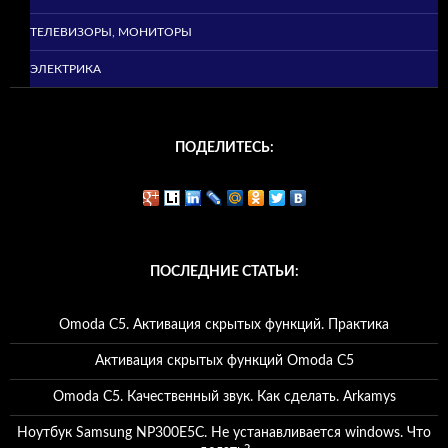
ТЕЛЕВИЗОРЫ, МОНИТОРЫ
ЭЛЕКТРИКА
ПОДЕЛИТЕСЬ:
ПОСЛЕДНИЕ СТАТЬИ:
Omoda C5. Активация скрытых функций. Практика
Активация скрытых функций Omoda C5
Omoda C5. Качественный звук. Как сделать. Arkamys
Ноутбук Samsung NP300E5C. Не устанавливается windows. Что