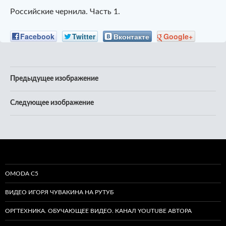
Российские чернила. Часть 1.
Facebook
Twitter
Вконтакте
Google+
Предыдущее изображение
Следующее изображение
OMODA C5
ВИДЕО ИГОРЯ ЧУВАКИНА НА РУТУБ
ОРГТЕХНИКА. ОБУЧАЮЩЕЕ ВИДЕО. КАНАЛ YOUTUBE АВТОРА