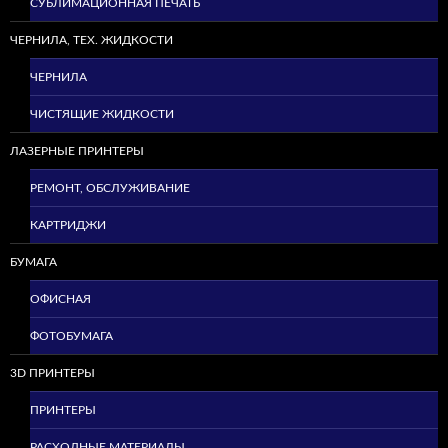
СУБЛИМАЦИОННАЯ ПЕЧАТЬ
ЧЕРНИЛА, ТЕХ. ЖИДКОСТИ
ЧЕРНИЛА
ЧИСТЯЩИЕ ЖИДКОСТИ
ЛАЗЕРНЫЕ ПРИНТЕРЫ
РЕМОНТ, ОБСЛУЖИВАНИЕ
КАРТРИДЖИ
БУМАГА
ОФИСНАЯ
ФОТОБУМАГА
3D ПРИНТЕРЫ
ПРИНТЕРЫ
РАСХОДНЫЕ МАТЕРИАЛЫ