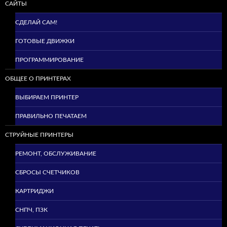
САЙТЫ
СДЕЛАЙ САМ!
ГОТОВЫЕ ДВИЖКИ
ПРОГРАММИРОВАНИЕ
ОБЩЕЕ О ПРИНТЕРАХ
ВЫБИРАЕМ ПРИНТЕР
ПРАВИЛЬНО ПЕЧАТАЕМ
СТРУЙНЫЕ ПРИНТЕРЫ
РЕМОНТ, ОБСЛУЖИВАНИЕ
СБРОСЫ СЧЕТЧИКОВ
КАРТРИДЖИ
СНПЧ, ПЗК