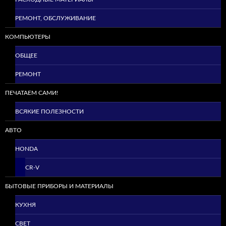
РЕМОНТ, ОБСЛУЖИВАНИЕ
КОМПЬЮТЕРЫ
ОБЩЕЕ
РЕМОНТ
ПЕЧАТАЕМ САМИ!
ВСЯКИЕ ПОЛЕЗНОСТИ
АВТО
HONDA
CR-V
БЫТОВЫЕ ПРИБОРЫ И МАТЕРИАЛЫ
КУХНЯ
СВЕТ