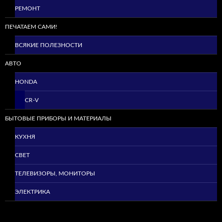
РЕМОНТ
ПЕЧАТАЕМ САМИ!
ВСЯКИЕ ПОЛЕЗНОСТИ
АВТО
HONDA
CR-V
БЫТОВЫЕ ПРИБОРЫ И МАТЕРИАЛЫ
КУХНЯ
СВЕТ
ТЕЛЕВИЗОРЫ, МОНИТОРЫ
ЭЛЕКТРИКА