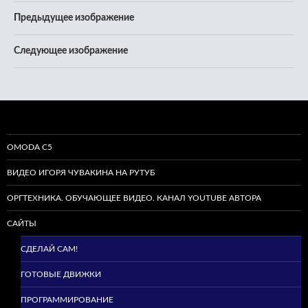
Предыдущее изображение
Следующее изображение
OMODA C5
ВИДЕО ИГОРЯ ЧУВАКИНА НА РУТУБ
ОРГТЕХНИКА. ОБУЧАЮЩЕЕ ВИДЕО. КАНАЛ YOUTUBE АВТОРА
САЙТЫ
СДЕЛАЙ САМ!
ГОТОВЫЕ ДВИЖКИ
ПРОГРАММИРОВАНИЕ