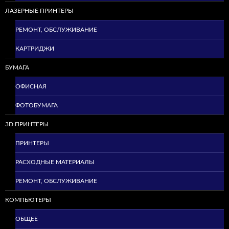
ЛАЗЕРНЫЕ ПРИНТЕРЫ
РЕМОНТ, ОБСЛУЖИВАНИЕ
КАРТРИДЖИ
БУМАГА
ОФИСНАЯ
ФОТОБУМАГА
3D ПРИНТЕРЫ
ПРИНТЕРЫ
РАСХОДНЫЕ МАТЕРИАЛЫ
РЕМОНТ, ОБСЛУЖИВАНИЕ
КОМПЬЮТЕРЫ
ОБЩЕЕ