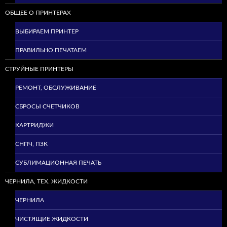
ОБЩЕЕ О ПРИНТЕРАХ
ВЫБИРАЕМ ПРИНТЕР
ПРАВИЛЬНО ПЕЧАТАЕМ
СТРУЙНЫЕ ПРИНТЕРЫ
РЕМОНТ, ОБСЛУЖИВАНИЕ
СБРОСЫ СЧЕТЧИКОВ
КАРТРИДЖИ
СНПЧ, ПЗК
СУБЛИМАЦИОННАЯ ПЕЧАТЬ
ЧЕРНИЛА, ТЕХ. ЖИДКОСТИ
ЧЕРНИЛА
ЧИСТЯЩИЕ ЖИДКОСТИ