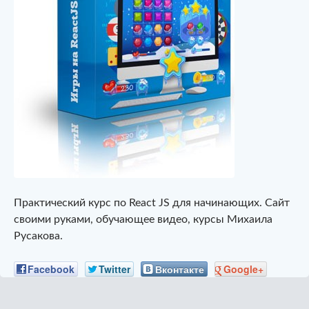
Практический курс по React JS для начинающих. Сайт
своими руками, обучающее видео, курсы Михаила
Русакова.
Facebook
Twitter
Вконтакте
Google+