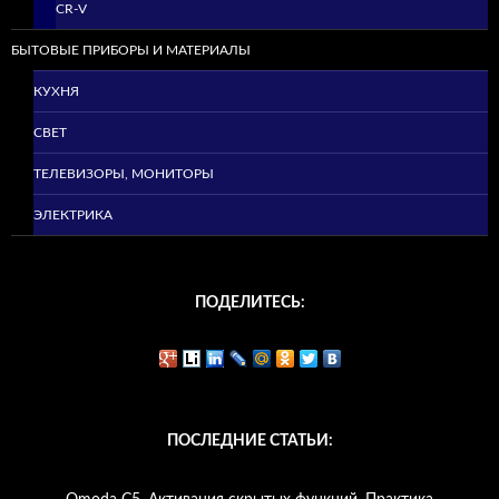
CR-V
БЫТОВЫЕ ПРИБОРЫ И МАТЕРИАЛЫ
КУХНЯ
СВЕТ
ТЕЛЕВИЗОРЫ, МОНИТОРЫ
ЭЛЕКТРИКА
ПОДЕЛИТЕСЬ:
ПОСЛЕДНИЕ СТАТЬИ: