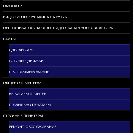
OMODA C5
ВИДЕО ИГОРЯ ЧУВАКИНА НА РУТУБ
ОРГТЕХНИКА. ОБУЧАЮЩЕЕ ВИДЕО. КАНАЛ YOUTUBE АВТОРА
САЙТЫ
СДЕЛАЙ САМ!
ГОТОВЫЕ ДВИЖКИ
ПРОГРАММИРОВАНИЕ
ОБЩЕЕ О ПРИНТЕРАХ
ВЫБИРАЕМ ПРИНТЕР
ПРАВИЛЬНО ПЕЧАТАЕМ
СТРУЙНЫЕ ПРИНТЕРЫ
РЕМОНТ, ОБСЛУЖИВАНИЕ