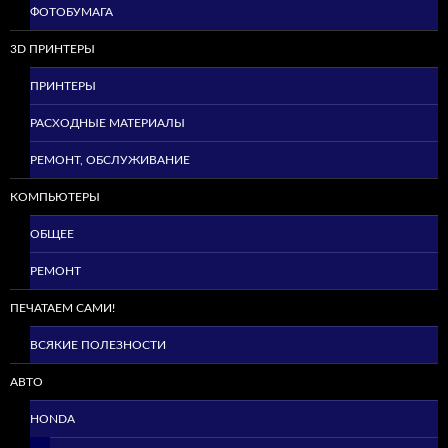
ФОТОБУМАГА
3D ПРИНТЕРЫ
ПРИНТЕРЫ
РАСХОДНЫЕ МАТЕРИАЛЫ
РЕМОНТ, ОБСЛУЖИВАНИЕ
КОМПЬЮТЕРЫ
ОБЩЕЕ
РЕМОНТ
ПЕЧАТАЕМ САМИ!
ВСЯКИЕ ПОЛЕЗНОСТИ
АВТО
HONDA