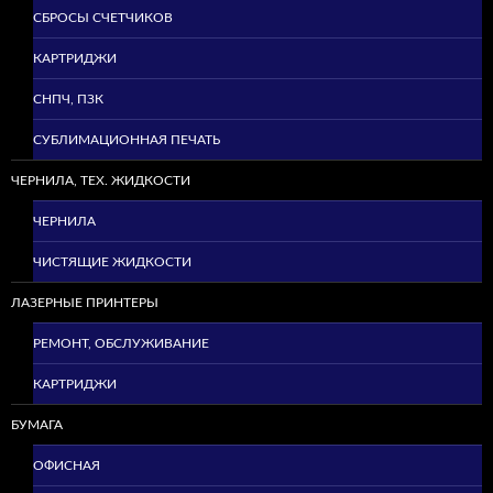
СБРОСЫ СЧЕТЧИКОВ
КАРТРИДЖИ
СНПЧ, ПЗК
СУБЛИМАЦИОННАЯ ПЕЧАТЬ
ЧЕРНИЛА, ТЕХ. ЖИДКОСТИ
ЧЕРНИЛА
ЧИСТЯЩИЕ ЖИДКОСТИ
ЛАЗЕРНЫЕ ПРИНТЕРЫ
РЕМОНТ, ОБСЛУЖИВАНИЕ
КАРТРИДЖИ
БУМАГА
ОФИСНАЯ