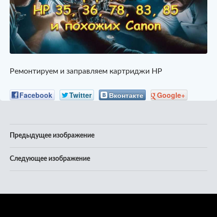
Ремонтируем и заправляем картриджи HP
Facebook
Twitter
Вконтакте
Google+
Предыдущее изображение
Следующее изображение