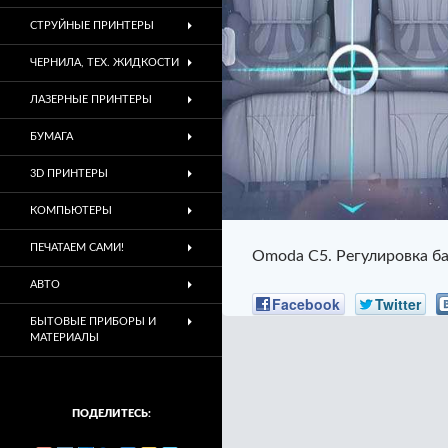
СТРУЙНЫЕ ПРИНТЕРЫ
ЧЕРНИЛА, ТЕХ. ЖИДКОСТИ
ЛАЗЕРНЫЕ ПРИНТЕРЫ
БУМАГА
3D ПРИНТЕРЫ
КОМПЬЮТЕРЫ
ПЕЧАТАЕМ САМИ!
Omoda C5. Регулировка ба
АВТО
Facebook
Twitter
БЫТОВЫЕ ПРИБОРЫ И
МАТЕРИАЛЫ
ПОДЕЛИТЕСЬ: