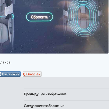
ланса.
Вконтакте
Google+
Предыдущее изображение
Следующее изображение