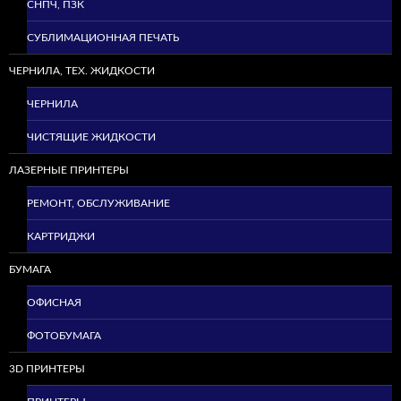
СНПЧ, ПЗК
СУБЛИМАЦИОННАЯ ПЕЧАТЬ
ЧЕРНИЛА, ТЕХ. ЖИДКОСТИ
ЧЕРНИЛА
ЧИСТЯЩИЕ ЖИДКОСТИ
ЛАЗЕРНЫЕ ПРИНТЕРЫ
РЕМОНТ, ОБСЛУЖИВАНИЕ
КАРТРИДЖИ
БУМАГА
ОФИСНАЯ
ФОТОБУМАГА
3D ПРИНТЕРЫ