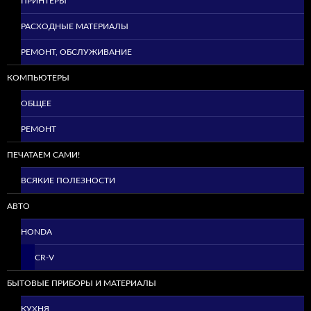
ПРИНТЕРЫ
РАСХОДНЫЕ МАТЕРИАЛЫ
РЕМОНТ, ОБСЛУЖИВАНИЕ
КОМПЬЮТЕРЫ
ОБЩЕЕ
РЕМОНТ
ПЕЧАТАЕМ САМИ!
ВСЯКИЕ ПОЛЕЗНОСТИ
АВТО
HONDA
CR-V
БЫТОВЫЕ ПРИБОРЫ И МАТЕРИАЛЫ
КУХНЯ