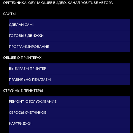
ОРГТЕХНИКА. ОБУЧАЮЩЕЕ ВИДЕО. КАНАЛ YOUTUBE АВТОРА
САЙТЫ
СДЕЛАЙ САМ!
ГОТОВЫЕ ДВИЖКИ
ПРОГРАММИРОВАНИЕ
ОБЩЕЕ О ПРИНТЕРАХ
ВЫБИРАЕМ ПРИНТЕР
ПРАВИЛЬНО ПЕЧАТАЕМ
СТРУЙНЫЕ ПРИНТЕРЫ
РЕМОНТ, ОБСЛУЖИВАНИЕ
СБРОСЫ СЧЕТЧИКОВ
КАРТРИДЖИ