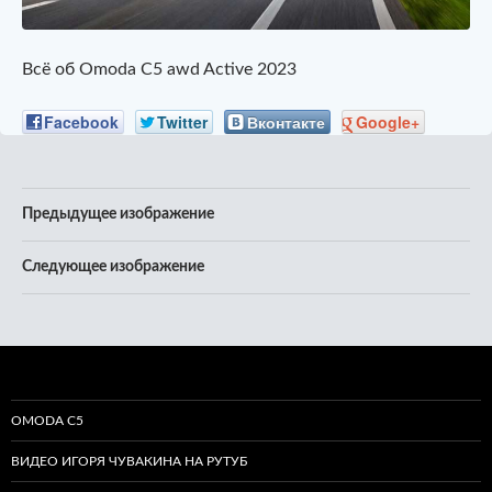
Всё об Omoda C5 awd Active 2023
Facebook
Twitter
Вконтакте
Google+
Предыдущее изображение
Следующее изображение
OMODA C5
ВИДЕО ИГОРЯ ЧУВАКИНА НА РУТУБ