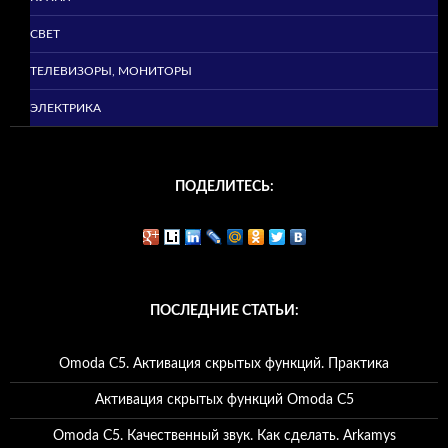
СВЕТ
ТЕЛЕВИЗОРЫ, МОНИТОРЫ
ЭЛЕКТРИКА
ПОДЕЛИТЕСЬ:
ПОСЛЕДНИЕ СТАТЬИ:
Omoda C5. Активация скрытых функций. Практика
Активация скрытых функций Omoda C5
Omoda C5. Качественный звук. Как сделать. Arkamys