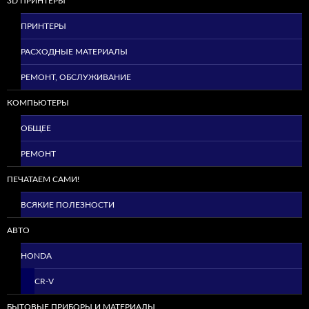
3D ПРИНТЕРЫ
ПРИНТЕРЫ
РАСХОДНЫЕ МАТЕРИАЛЫ
РЕМОНТ, ОБСЛУЖИВАНИЕ
КОМПЬЮТЕРЫ
ОБЩЕЕ
РЕМОНТ
ПЕЧАТАЕМ САМИ!
ВСЯКИЕ ПОЛЕЗНОСТИ
АВТО
HONDA
CR-V
БЫТОВЫЕ ПРИБОРЫ И МАТЕРИАЛЫ