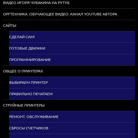
ВИДЕО ИГОРЯ ЧУВАКИНА НА РУТУБ
ОРГТЕХНИКА. ОБУЧАЮЩЕЕ ВИДЕО. КАНАЛ YOUTUBE АВТОРА
САЙТЫ
СДЕЛАЙ САМ!
ГОТОВЫЕ ДВИЖКИ
ПРОГРАММИРОВАНИЕ
ОБЩЕЕ О ПРИНТЕРАХ
ВЫБИРАЕМ ПРИНТЕР
ПРАВИЛЬНО ПЕЧАТАЕМ
СТРУЙНЫЕ ПРИНТЕРЫ
РЕМОНТ, ОБСЛУЖИВАНИЕ
СБРОСЫ СЧЕТЧИКОВ