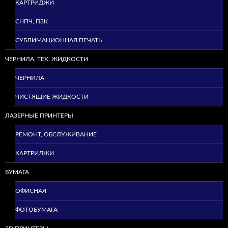
КАРТРИДЖИ
СНПЧ, ПЗК
СУБЛИМАЦИОННАЯ ПЕЧАТЬ
ЧЕРНИЛА, ТЕХ. ЖИДКОСТИ
ЧЕРНИЛА
ЧИСТЯЩИЕ ЖИДКОСТИ
ЛАЗЕРНЫЕ ПРИНТЕРЫ
РЕМОНТ, ОБСЛУЖИВАНИЕ
КАРТРИДЖИ
БУМАГА
ОФИСНАЯ
ФОТОБУМАГА