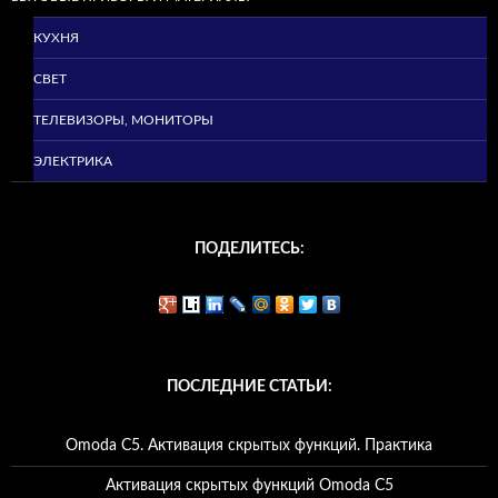
КУХНЯ
СВЕТ
ТЕЛЕВИЗОРЫ, МОНИТОРЫ
ЭЛЕКТРИКА
ПОДЕЛИТЕСЬ:
ПОСЛЕДНИЕ СТАТЬИ:
Omoda C5. Активация скрытых функций. Практика
Активация скрытых функций Omoda C5