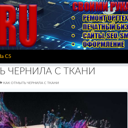
da C5
Ь ЧЕРНИЛА С ТКАНИ
КАК ОТМЫТЬ ЧЕРНИЛА С ТКАНИ