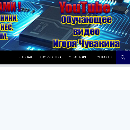
ПЕРЕЙТИ К СОДЕРЖИМОМУ
ГЛАВНАЯ
ТВОРЧЕСТВО
ОБ АВТОРЕ
КОНТАКТЫ