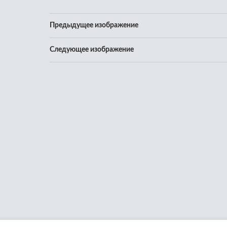
Предыдущее изображение
Следующее изображение