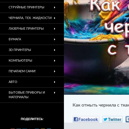
СТРУЙНЫЕ ПРИНТЕРЫ
ЧЕРНИЛА, ТЕХ. ЖИДКОСТИ
ЛАЗЕРНЫЕ ПРИНТЕРЫ
БУМАГА
3D ПРИНТЕРЫ
КОМПЬЮТЕРЫ
ПЕЧАТАЕМ САМИ!
АВТО
БЫТОВЫЕ ПРИБОРЫ И
МАТЕРИАЛЫ
Как отмыть чернила с тка
Facebook
Twitter
ПОДЕЛИТЕСЬ: