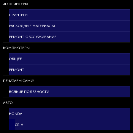
3D ПРИНТЕРЫ
ПРИНТЕРЫ
РАСХОДНЫЕ МАТЕРИАЛЫ
РЕМОНТ, ОБСЛУЖИВАНИЕ
КОМПЬЮТЕРЫ
ОБЩЕЕ
РЕМОНТ
ПЕЧАТАЕМ САМИ!
ВСЯКИЕ ПОЛЕЗНОСТИ
АВТО
HONDA
CR-V