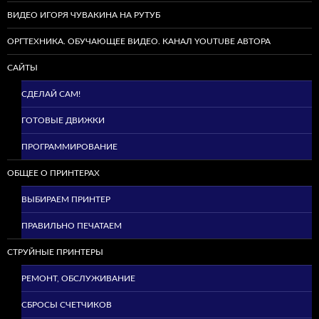
ВИДЕО ИГОРЯ ЧУВАКИНА НА РУТУБ
ОРГТЕХНИКА. ОБУЧАЮЩЕЕ ВИДЕО. КАНАЛ YOUTUBE АВТОРА
САЙТЫ
СДЕЛАЙ САМ!
ГОТОВЫЕ ДВИЖКИ
ПРОГРАММИРОВАНИЕ
ОБЩЕЕ О ПРИНТЕРАХ
ВЫБИРАЕМ ПРИНТЕР
ПРАВИЛЬНО ПЕЧАТАЕМ
СТРУЙНЫЕ ПРИНТЕРЫ
РЕМОНТ, ОБСЛУЖИВАНИЕ
СБРОСЫ СЧЕТЧИКОВ