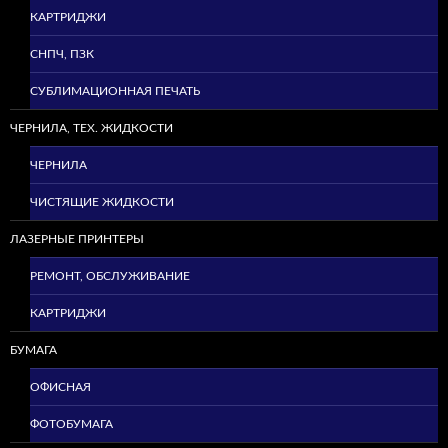
КАРТРИДЖИ
СНПЧ, ПЗК
СУБЛИМАЦИОННАЯ ПЕЧАТЬ
ЧЕРНИЛА, ТЕХ. ЖИДКОСТИ
ЧЕРНИЛА
ЧИСТЯЩИЕ ЖИДКОСТИ
ЛАЗЕРНЫЕ ПРИНТЕРЫ
РЕМОНТ, ОБСЛУЖИВАНИЕ
КАРТРИДЖИ
БУМАГА
ОФИСНАЯ
ФОТОБУМАГА