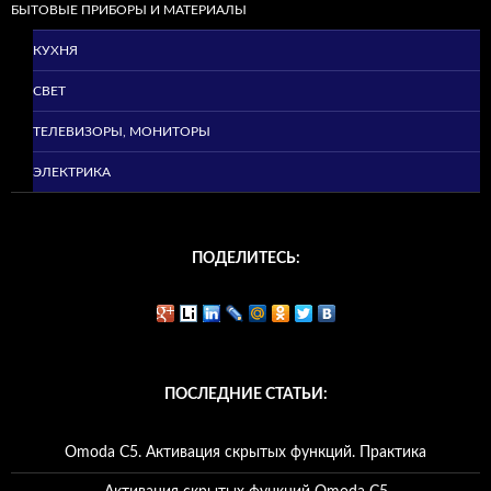
БЫТОВЫЕ ПРИБОРЫ И МАТЕРИАЛЫ
КУХНЯ
СВЕТ
ТЕЛЕВИЗОРЫ, МОНИТОРЫ
ЭЛЕКТРИКА
ПОДЕЛИТЕСЬ:
ПОСЛЕДНИЕ СТАТЬИ:
Omoda C5. Активация скрытых функций. Практика