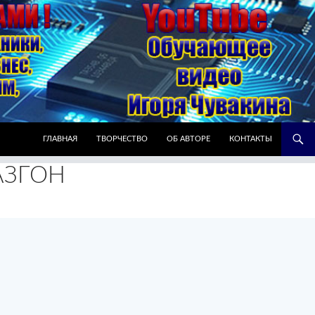
ПЕРЕЙТИ К СОДЕРЖИМОМУ
ГЛАВНАЯ
ТВОРЧЕСТВО
ОБ АВТОРЕ
КОНТАКТЫ
АЗГОН