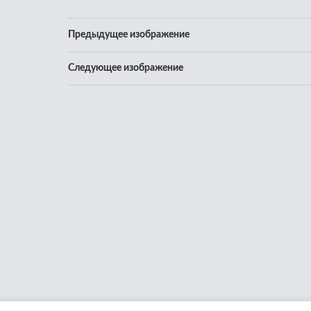
Предыдущее изображение
Следующее изображение