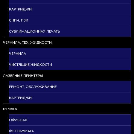
КАРТРИДЖИ
СНПЧ, ПЗК
СУБЛИМАЦИОННАЯ ПЕЧАТЬ
ЧЕРНИЛА, ТЕХ. ЖИДКОСТИ
ЧЕРНИЛА
ЧИСТЯЩИЕ ЖИДКОСТИ
ЛАЗЕРНЫЕ ПРИНТЕРЫ
РЕМОНТ, ОБСЛУЖИВАНИЕ
КАРТРИДЖИ
БУМАГА
ОФИСНАЯ
ФОТОБУМАГА