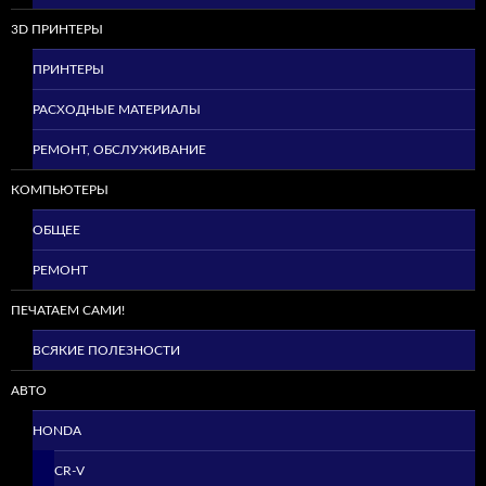
3D ПРИНТЕРЫ
ПРИНТЕРЫ
РАСХОДНЫЕ МАТЕРИАЛЫ
РЕМОНТ, ОБСЛУЖИВАНИЕ
КОМПЬЮТЕРЫ
ОБЩЕЕ
РЕМОНТ
ПЕЧАТАЕМ САМИ!
ВСЯКИЕ ПОЛЕЗНОСТИ
АВТО
HONDA
CR-V