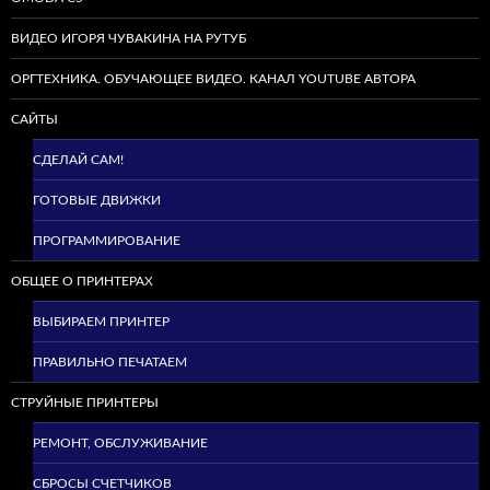
ВИДЕО ИГОРЯ ЧУВАКИНА НА РУТУБ
ОРГТЕХНИКА. ОБУЧАЮЩЕЕ ВИДЕО. КАНАЛ YOUTUBE АВТОРА
САЙТЫ
СДЕЛАЙ САМ!
ГОТОВЫЕ ДВИЖКИ
ПРОГРАММИРОВАНИЕ
ОБЩЕЕ О ПРИНТЕРАХ
ВЫБИРАЕМ ПРИНТЕР
ПРАВИЛЬНО ПЕЧАТАЕМ
СТРУЙНЫЕ ПРИНТЕРЫ
РЕМОНТ, ОБСЛУЖИВАНИЕ
СБРОСЫ СЧЕТЧИКОВ