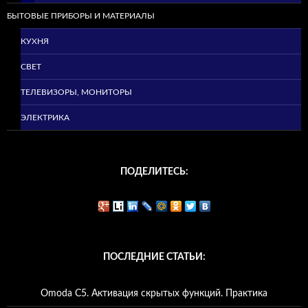
БЫТОВЫЕ ПРИБОРЫ И МАТЕРИАЛЫ
КУХНЯ
СВЕТ
ТЕЛЕВИЗОРЫ, МОНИТОРЫ
ЭЛЕКТРИКА
ПОДЕЛИТЕСЬ:
ПОСЛЕДНИЕ СТАТЬИ:
Omoda C5. Активация скрытых функций. Практика