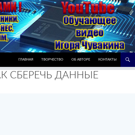
ПЕРЕЙТИ К СОДЕРЖИМОМУ
ГЛАВНАЯ
ТВОРЧЕСТВО
ОБ АВТОРЕ
КОНТАКТЫ
К СБЕРЕЧЬ ДАННЫЕ