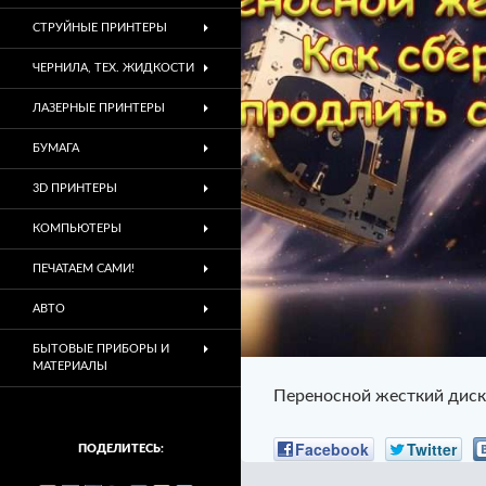
СТРУЙНЫЕ ПРИНТЕРЫ
ЧЕРНИЛА, ТЕХ. ЖИДКОСТИ
ЛАЗЕРНЫЕ ПРИНТЕРЫ
БУМАГА
3D ПРИНТЕРЫ
КОМПЬЮТЕРЫ
ПЕЧАТАЕМ САМИ!
АВТО
БЫТОВЫЕ ПРИБОРЫ И
МАТЕРИАЛЫ
Переносной жесткий диск.
Facebook
Twitter
ПОДЕЛИТЕСЬ: