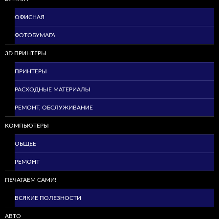
ОФИСНАЯ
ФОТОБУМАГА
3D ПРИНТЕРЫ
ПРИНТЕРЫ
РАСХОДНЫЕ МАТЕРИАЛЫ
РЕМОНТ, ОБСЛУЖИВАНИЕ
КОМПЬЮТЕРЫ
ОБЩЕЕ
РЕМОНТ
ПЕЧАТАЕМ САМИ!
ВСЯКИЕ ПОЛЕЗНОСТИ
АВТО