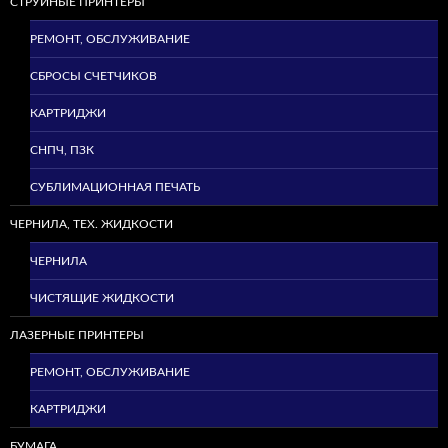
СТРУЙНЫЕ ПРИНТЕРЫ
РЕМОНТ, ОБСЛУЖИВАНИЕ
СБРОСЫ СЧЕТЧИКОВ
КАРТРИДЖИ
СНПЧ, ПЗК
СУБЛИМАЦИОННАЯ ПЕЧАТЬ
ЧЕРНИЛА, ТЕХ. ЖИДКОСТИ
ЧЕРНИЛА
ЧИСТЯЩИЕ ЖИДКОСТИ
ЛАЗЕРНЫЕ ПРИНТЕРЫ
РЕМОНТ, ОБСЛУЖИВАНИЕ
КАРТРИДЖИ
БУМАГА