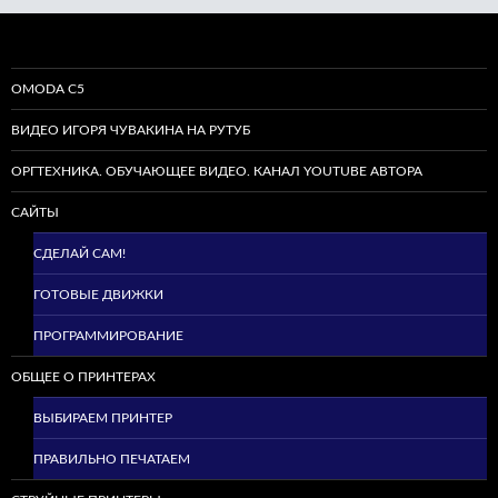
OMODA C5
ВИДЕО ИГОРЯ ЧУВАКИНА НА РУТУБ
ОРГТЕХНИКА. ОБУЧАЮЩЕЕ ВИДЕО. КАНАЛ YOUTUBE АВТОРА
САЙТЫ
СДЕЛАЙ САМ!
ГОТОВЫЕ ДВИЖКИ
ПРОГРАММИРОВАНИЕ
ОБЩЕЕ О ПРИНТЕРАХ
ВЫБИРАЕМ ПРИНТЕР
ПРАВИЛЬНО ПЕЧАТАЕМ