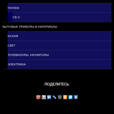
HONDA
CR-V
БЫТОВЫЕ ПРИБОРЫ И МАТЕРИАЛЫ
КУХНЯ
СВЕТ
ТЕЛЕВИЗОРЫ, МОНИТОРЫ
ЭЛЕКТРИКА
ПОДЕЛИТЕСЬ: