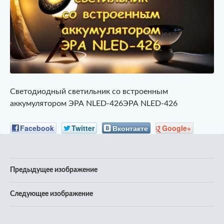
Светодиодный светильник со встроенным
аккумулятором ЭРА NLED-426ЭРА NLED-426
Facebook
Twitter
Вконтакте
Google+
Предыдущее изображение
Следующее изображение