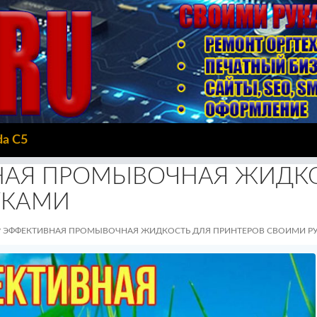
da C5
НАЯ ПРОМЫВОЧНАЯ ЖИДКО
УКАМИ
ЭФФЕКТИВНАЯ ПРОМЫВОЧНАЯ ЖИДКОСТЬ ДЛЯ ПРИНТЕРОВ СВОИМИ Р