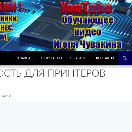
ПЕРЕЙТИ К СОДЕРЖИМОМУ
ГЛАВНАЯ
ТВОРЧЕСТВО
ОБ АВТОРЕ
КОНТАКТЫ
СТЬ ДЛЯ ПРИНТЕРОВ
УКАМИ