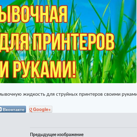
ывочную жидкость для струйных принтеров своими рукам
Вконтакте
Google+
Предыдущее изображение