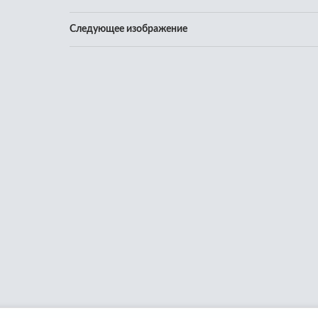
Следующее изображение