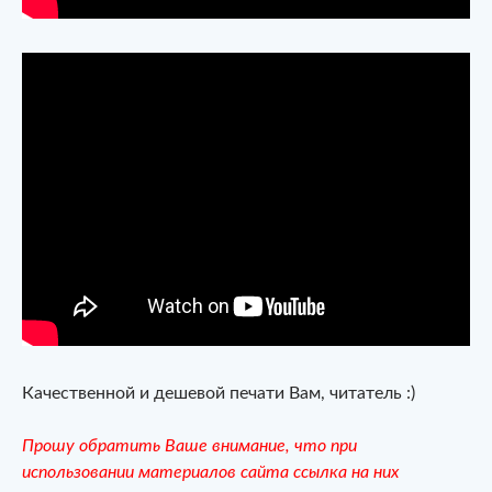
Качественной и дешевой печати Вам, читатель :)
Прошу обратить Ваше внимание, что при
использовании материалов сайта ссылка на них