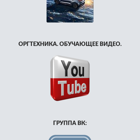
ОРГТЕХНИКА. ОБУЧАЮЩЕЕ ВИДЕО.
ГРУППА ВК: