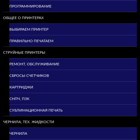
ПРОГРАММИРОВАНИЕ
ОБЩЕЕ О ПРИНТЕРАХ
ВЫБИРАЕМ ПРИНТЕР
ПРАВИЛЬНО ПЕЧАТАЕМ
СТРУЙНЫЕ ПРИНТЕРЫ
РЕМОНТ, ОБСЛУЖИВАНИЕ
СБРОСЫ СЧЕТЧИКОВ
КАРТРИДЖИ
СНПЧ, ПЗК
СУБЛИМАЦИОННАЯ ПЕЧАТЬ
ЧЕРНИЛА, ТЕХ. ЖИДКОСТИ
ЧЕРНИЛА