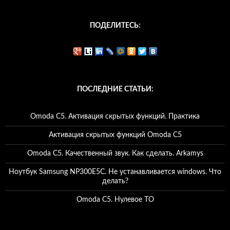
ПОДЕЛИТЕСЬ:
ПОСЛЕДНИЕ СТАТЬИ:
Omoda C5. Активация скрытых функций. Практика
Активация скрытых функций Omoda C5
Omoda C5. Качественный звук. Как сделать. Arkamys
Ноутбук Samsung NP300E5C. Не устанавливается windows. Что
делать?
Omoda C5. Нулевое ТО