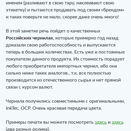
именем (разливают в свою тару, наклеивают свою
этикетку) и пытаются продавать под своим «брендом»
и таких поверьте не мало, скорее даже очень много!
В этой заметке речь пойдет о качественных
Российских чернилах
, которые примерно год назад
доказали свою работоспособность и выпускаются
теперь в больших количествах. Есть уже и постоянные
покупатели данного продукта. Их стоимость порадует
любого приобретателя импортных чернил, ибо она
сильно ниже таких аналогов., т.к. все полностью
производится из отечественного сырья и нет прямой
связи с курсом валют.
Чернила получились совместимыми с оригинальными,
InkTec, OCP. Очень красивая передача цвета.
Примеры печати вы можете посмотреть
здесь
и
здесь
(два разных ролика).