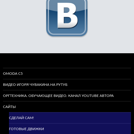
OMODA C5
ВИДЕО ИГОРЯ ЧУВАКИНА НА РУТУБ
ОРГТЕХНИКА. ОБУЧАЮЩЕЕ ВИДЕО. КАНАЛ YOUTUBE АВТОРА
САЙТЫ
СДЕЛАЙ САМ!
ГОТОВЫЕ ДВИЖКИ