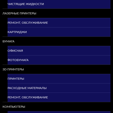
ЧИСТЯЩИЕ ЖИДКОСТИ
ЛАЗЕРНЫЕ ПРИНТЕРЫ
РЕМОНТ, ОБСЛУЖИВАНИЕ
КАРТРИДЖИ
БУМАГА
ОФИСНАЯ
ФОТОБУМАГА
3D ПРИНТЕРЫ
ПРИНТЕРЫ
РАСХОДНЫЕ МАТЕРИАЛЫ
РЕМОНТ, ОБСЛУЖИВАНИЕ
КОМПЬЮТЕРЫ