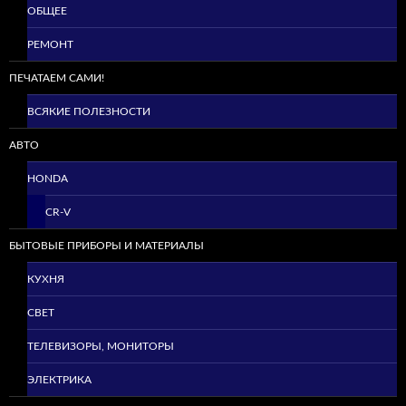
ОБЩЕЕ
РЕМОНТ
ПЕЧАТАЕМ САМИ!
ВСЯКИЕ ПОЛЕЗНОСТИ
АВТО
HONDA
CR-V
БЫТОВЫЕ ПРИБОРЫ И МАТЕРИАЛЫ
КУХНЯ
СВЕТ
ТЕЛЕВИЗОРЫ, МОНИТОРЫ
ЭЛЕКТРИКА