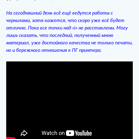
На сегодняшний день всё ещё ведутся работы с
чернилами, хотя кажется, что скоро уже всё будет
отлично. Пока все точки над «i» не расставлены. Могу
лишь сказать, что последний, полученный мною
материал, уже достойного качества не только печати,
но и бережного отношения к ПГ принтера.