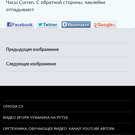
Часы Curren. С обратной стороны, наклейки
отпадывают
Facebook
Twitter
Вконтакте
Google+
Предыдущее изображение
Следующее изображение
OMODA C5
ВИДЕО ИГОРЯ ЧУВАКИНА НА РУТУБ
ОРГТЕХНИКА. ОБУЧАЮЩЕЕ ВИДЕО. КАНАЛ YOUTUBE АВТОРА