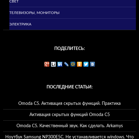
СВЕТ
ТЕЛЕВИЗОРЫ, МОНИТОРЫ
ЭЛЕКТРИКА
ПОДЕЛИТЕСЬ:
ПОСЛЕДНИЕ СТАТЬИ:
Omoda C5. Активация скрытых функций. Практика
Активация скрытых функций Omoda C5
Omoda C5. Качественный звук. Как сделать. Arkamys
Ноутбук Samsung NP300E5C. Не устанавливается windows. Что