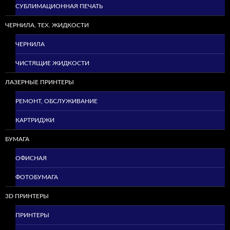
СУБЛИМАЦИОННАЯ ПЕЧАТЬ
ЧЕРНИЛА, ТЕХ. ЖИДКОСТИ
ЧЕРНИЛА
ЧИСТЯЩИЕ ЖИДКОСТИ
ЛАЗЕРНЫЕ ПРИНТЕРЫ
РЕМОНТ, ОБСЛУЖИВАНИЕ
КАРТРИДЖИ
БУМАГА
ОФИСНАЯ
ФОТОБУМАГА
3D ПРИНТЕРЫ
ПРИНТЕРЫ