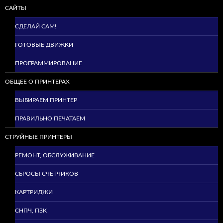
САЙТЫ
СДЕЛАЙ САМ!
ГОТОВЫЕ ДВИЖКИ
ПРОГРАММИРОВАНИЕ
ОБЩЕЕ О ПРИНТЕРАХ
ВЫБИРАЕМ ПРИНТЕР
ПРАВИЛЬНО ПЕЧАТАЕМ
СТРУЙНЫЕ ПРИНТЕРЫ
РЕМОНТ, ОБСЛУЖИВАНИЕ
СБРОСЫ СЧЕТЧИКОВ
КАРТРИДЖИ
СНПЧ, ПЗК