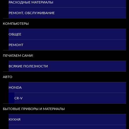
РАСХОДНЫЕ МАТЕРИАЛЫ
РЕМОНТ, ОБСЛУЖИВАНИЕ
КОМПЬЮТЕРЫ
ОБЩЕЕ
РЕМОНТ
ПЕЧАТАЕМ САМИ!
ВСЯКИЕ ПОЛЕЗНОСТИ
АВТО
HONDA
CR-V
БЫТОВЫЕ ПРИБОРЫ И МАТЕРИАЛЫ
КУХНЯ