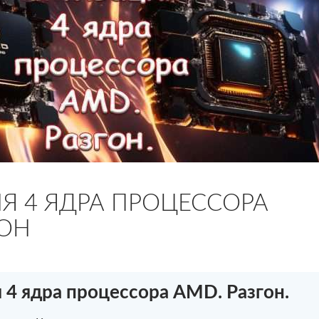
Я 4 ЯДРА ПРОЦЕССОРА
ГОН
 4 ядра процессора AMD. Разгон.