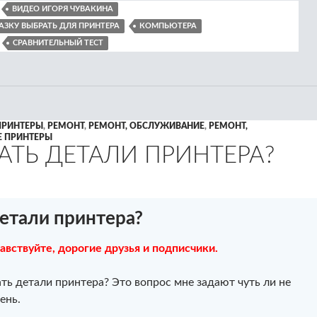
ВИДЕО ИГОРЯ ЧУВАКИНА
ЗКУ ВЫБРАТЬ ДЛЯ ПРИНТЕРА
КОМПЬЮТЕРА
СРАВНИТЕЛЬНЫЙ ТЕСТ
ПРИНТЕРЫ
,
РЕМОНТ
,
РЕМОНТ, ОБСЛУЖИВАНИЕ
,
РЕМОНТ,
Е ПРИНТЕРЫ
АТЬ ДЕТАЛИ ПРИНТЕРА?
етали принтера?
авствуйте, дорогие друзья и подписчики.
ть детали принтера? Это вопрос мне задают чуть ли не
ень.