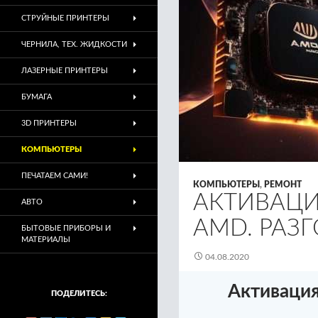
СТРУЙНЫЕ ПРИНТЕРЫ
ЧЕРНИЛА, ТЕХ. ЖИДКОСТИ
ЛАЗЕРНЫЕ ПРИНТЕРЫ
БУМАГА
3D ПРИНТЕРЫ
КОМПЬЮТЕРЫ
ПЕЧАТАЕМ САМИ!
КОМПЬЮТЕРЫ
,
РЕМОНТ
АКТИВАЦИ
АВТО
AMD. РАЗ
БЫТОВЫЕ ПРИБОРЫ И
МАТЕРИАЛЫ
04.08.2020
Активация
ПОДЕЛИТЕСЬ: