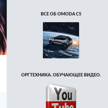
ВСЕ ОБ OMODA C5
ОРГТЕХНИКА. ОБУЧАЮЩЕЕ ВИДЕО.