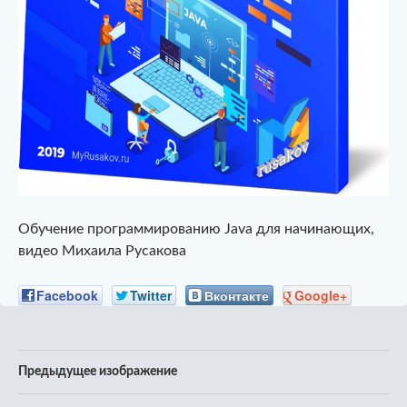
Обучение программированию Java для начинающих,
видео Михаила Русакова
Facebook
Twitter
Вконтакте
Google+
Предыдущее изображение