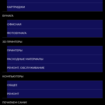
КАРТРИДЖИ
БУМАГА
ОФИСНАЯ
ФОТОБУМАГА
3D ПРИНТЕРЫ
ПРИНТЕРЫ
РАСХОДНЫЕ МАТЕРИАЛЫ
РЕМОНТ, ОБСЛУЖИВАНИЕ
КОМПЬЮТЕРЫ
ОБЩЕЕ
РЕМОНТ
ПЕЧАТАЕМ САМИ!