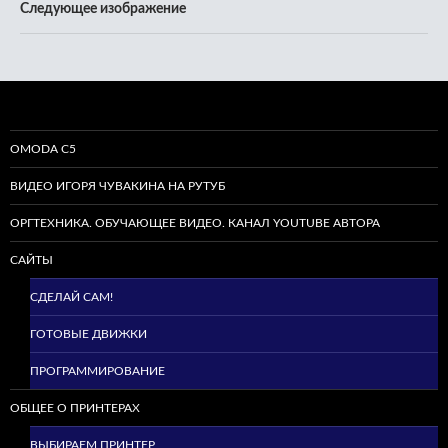
Следующее изображение
OMODA C5
ВИДЕО ИГОРЯ ЧУВАКИНА НА РУТУБ
ОРГТЕХНИКА. ОБУЧАЮЩЕЕ ВИДЕО. КАНАЛ YOUTUBE АВТОРА
САЙТЫ
СДЕЛАЙ САМ!
ГОТОВЫЕ ДВИЖКИ
ПРОГРАММИРОВАНИЕ
ОБЩЕЕ О ПРИНТЕРАХ
ВЫБИРАЕМ ПРИНТЕР