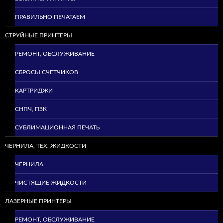
ПРАВИЛЬНО ПЕЧАТАЕМ
СТРУЙНЫЕ ПРИНТЕРЫ
РЕМОНТ, ОБСЛУЖИВАНИЕ
СБРОСЫ СЧЕТЧИКОВ
КАРТРИДЖИ
СНПЧ, ПЗК
СУБЛИМАЦИОННАЯ ПЕЧАТЬ
ЧЕРНИЛА, ТЕХ. ЖИДКОСТИ
ЧЕРНИЛА
ЧИСТЯЩИЕ ЖИДКОСТИ
ЛАЗЕРНЫЕ ПРИНТЕРЫ
РЕМОНТ, ОБСЛУЖИВАНИЕ