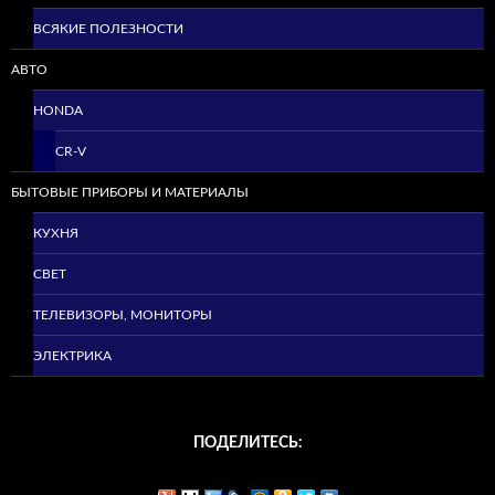
ВСЯКИЕ ПОЛЕЗНОСТИ
АВТО
HONDA
CR-V
БЫТОВЫЕ ПРИБОРЫ И МАТЕРИАЛЫ
КУХНЯ
СВЕТ
ТЕЛЕВИЗОРЫ, МОНИТОРЫ
ЭЛЕКТРИКА
ПОДЕЛИТЕСЬ: