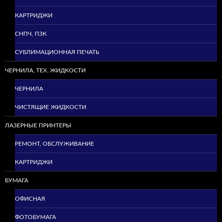
КАРТРИДЖИ
СНПЧ, ПЗК
СУБЛИМАЦИОННАЯ ПЕЧАТЬ
ЧЕРНИЛА, ТЕХ. ЖИДКОСТИ
ЧЕРНИЛА
ЧИСТЯЩИЕ ЖИДКОСТИ
ЛАЗЕРНЫЕ ПРИНТЕРЫ
РЕМОНТ, ОБСЛУЖИВАНИЕ
КАРТРИДЖИ
БУМАГА
ОФИСНАЯ
ФОТОБУМАГА