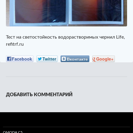
Тест на светостойкость водорастворимых чернил Life,
refitrf.ru
Facebook
Twitter
Вконтакте
Google+
ДОБАВИТЬ КОММЕНТАРИЙ
OMODA C5