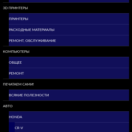
3D ПРИНТЕРЫ
ПРИНТЕРЫ
РАСХОДНЫЕ МАТЕРИАЛЫ
РЕМОНТ, ОБСЛУЖИВАНИЕ
КОМПЬЮТЕРЫ
ОБЩЕЕ
РЕМОНТ
ПЕЧАТАЕМ САМИ!
ВСЯКИЕ ПОЛЕЗНОСТИ
АВТО
HONDA
CR-V