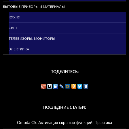
БЫТОВЫЕ ПРИБОРЫ И МАТЕРИАЛЫ
КУХНЯ
СВЕТ
ТЕЛЕВИЗОРЫ, МОНИТОРЫ
ЭЛЕКТРИКА
ПОДЕЛИТЕСЬ:
ПОСЛЕДНИЕ СТАТЬИ:
Omoda C5. Активация скрытых функций. Практика