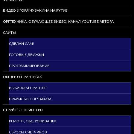
ВИДЕО ИГОРЯ ЧУВАКИНА НА РУТУБ
ОРГТЕХНИКА. ОБУЧАЮЩЕЕ ВИДЕО. КАНАЛ YOUTUBE АВТОРА
САЙТЫ
СДЕЛАЙ САМ!
ГОТОВЫЕ ДВИЖКИ
ПРОГРАММИРОВАНИЕ
ОБЩЕЕ О ПРИНТЕРАХ
ВЫБИРАЕМ ПРИНТЕР
ПРАВИЛЬНО ПЕЧАТАЕМ
СТРУЙНЫЕ ПРИНТЕРЫ
РЕМОНТ, ОБСЛУЖИВАНИЕ
СБРОСЫ СЧЕТЧИКОВ