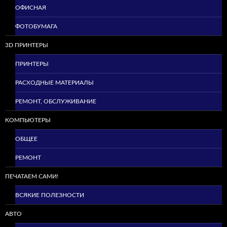
ОФИСНАЯ
ФОТОБУМАГА
3D ПРИНТЕРЫ
ПРИНТЕРЫ
РАСХОДНЫЕ МАТЕРИАЛЫ
РЕМОНТ, ОБСЛУЖИВАНИЕ
КОМПЬЮТЕРЫ
ОБЩЕЕ
РЕМОНТ
ПЕЧАТАЕМ САМИ!
ВСЯКИЕ ПОЛЕЗНОСТИ
АВТО