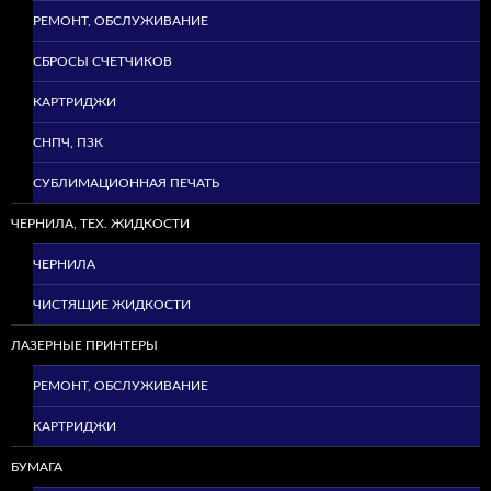
РЕМОНТ, ОБСЛУЖИВАНИЕ
СБРОСЫ СЧЕТЧИКОВ
КАРТРИДЖИ
СНПЧ, ПЗК
СУБЛИМАЦИОННАЯ ПЕЧАТЬ
ЧЕРНИЛА, ТЕХ. ЖИДКОСТИ
ЧЕРНИЛА
ЧИСТЯЩИЕ ЖИДКОСТИ
ЛАЗЕРНЫЕ ПРИНТЕРЫ
РЕМОНТ, ОБСЛУЖИВАНИЕ
КАРТРИДЖИ
БУМАГА