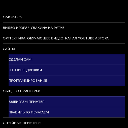
OMODA C5
ВИДЕО ИГОРЯ ЧУВАКИНА НА РУТУБ
ОРГТЕХНИКА. ОБУЧАЮЩЕЕ ВИДЕО. КАНАЛ YOUTUBE АВТОРА
САЙТЫ
СДЕЛАЙ САМ!
ГОТОВЫЕ ДВИЖКИ
ПРОГРАММИРОВАНИЕ
ОБЩЕЕ О ПРИНТЕРАХ
ВЫБИРАЕМ ПРИНТЕР
ПРАВИЛЬНО ПЕЧАТАЕМ
СТРУЙНЫЕ ПРИНТЕРЫ