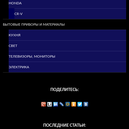
HONDA
CR-V
БЫТОВЫЕ ПРИБОРЫ И МАТЕРИАЛЫ
КУХНЯ
СВЕТ
ТЕЛЕВИЗОРЫ, МОНИТОРЫ
ЭЛЕКТРИКА
ПОДЕЛИТЕСЬ:
ПОСЛЕДНИЕ СТАТЬИ: