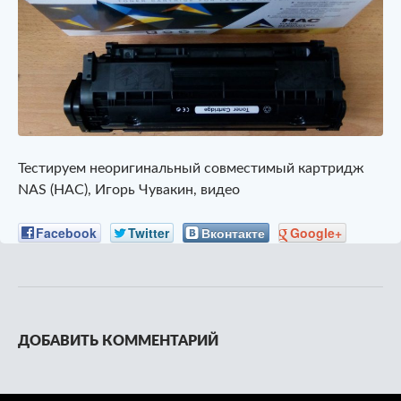
Тестируем неоригинальный совместимый картридж
NAS (НАС), Игорь Чувакин, видео
Facebook
Twitter
Вконтакте
Google+
ДОБАВИТЬ КОММЕНТАРИЙ