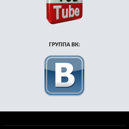
ГРУППА ВК: