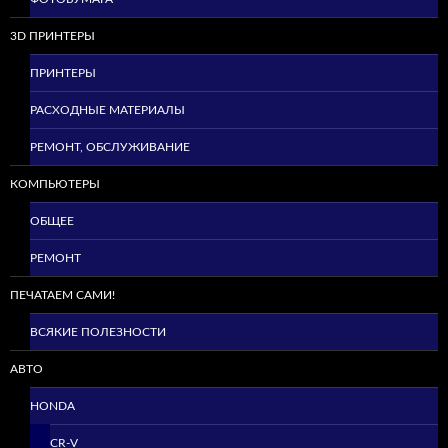
3D ПРИНТЕРЫ
ПРИНТЕРЫ
РАСХОДНЫЕ МАТЕРИАЛЫ
РЕМОНТ, ОБСЛУЖИВАНИЕ
КОМПЬЮТЕРЫ
ОБЩЕЕ
РЕМОНТ
ПЕЧАТАЕМ САМИ!
ВСЯКИЕ ПОЛЕЗНОСТИ
АВТО
HONDA
CR-V