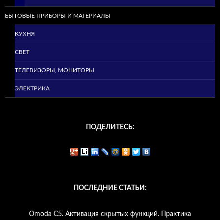
БЫТОВЫЕ ПРИБОРЫ И МАТЕРИАЛЫ
КУХНЯ
СВЕТ
ТЕЛЕВИЗОРЫ, МОНИТОРЫ
ЭЛЕКТРИКА
ПОДЕЛИТЕСЬ:
ПОСЛЕДНИЕ СТАТЬИ:
Omoda C5. Активация скрытых функций. Практика