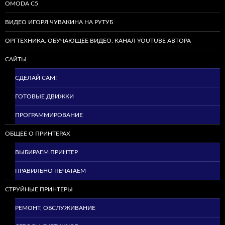
OMODA C5
ВИДЕО ИГОРЯ ЧУВАКИНА НА РУТУБ
ОРГТЕХНИКА. ОБУЧАЮЩЕЕ ВИДЕО. КАНАЛ YOUTUBE АВТОРА
САЙТЫ
СДЕЛАЙ САМ!
ГОТОВЫЕ ДВИЖКИ
ПРОГРАММИРОВАНИЕ
ОБЩЕЕ О ПРИНТЕРАХ
ВЫБИРАЕМ ПРИНТЕР
ПРАВИЛЬНО ПЕЧАТАЕМ
СТРУЙНЫЕ ПРИНТЕРЫ
РЕМОНТ, ОБСЛУЖИВАНИЕ