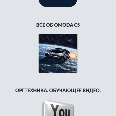
ВСЕ ОБ OMODA C5
ОРГТЕХНИКА. ОБУЧАЮЩЕЕ ВИДЕО.