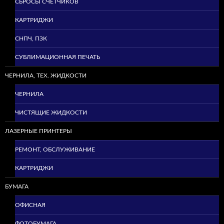
СБРОСЫ СЧЕТЧИКОВ
КАРТРИДЖИ
СНПЧ, ПЗК
СУБЛИМАЦИОННАЯ ПЕЧАТЬ
ЧЕРНИЛА, ТЕХ. ЖИДКОСТИ
ЧЕРНИЛА
ЧИСТЯЩИЕ ЖИДКОСТИ
ЛАЗЕРНЫЕ ПРИНТЕРЫ
РЕМОНТ, ОБСЛУЖИВАНИЕ
КАРТРИДЖИ
БУМАГА
ОФИСНАЯ
ФОТОБУМАГА