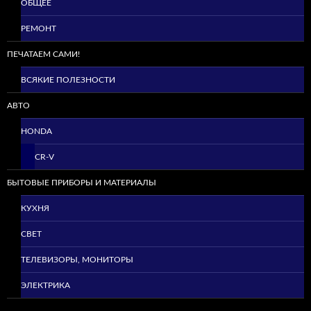
ОБЩЕЕ
РЕМОНТ
ПЕЧАТАЕМ САМИ!
ВСЯКИЕ ПОЛЕЗНОСТИ
АВТО
HONDA
CR-V
БЫТОВЫЕ ПРИБОРЫ И МАТЕРИАЛЫ
КУХНЯ
СВЕТ
ТЕЛЕВИЗОРЫ, МОНИТОРЫ
ЭЛЕКТРИКА