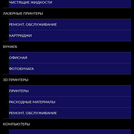
ЧИСТЯЩИЕ ЖИДКОСТИ
ЛАЗЕРНЫЕ ПРИНТЕРЫ
РЕМОНТ, ОБСЛУЖИВАНИЕ
КАРТРИДЖИ
БУМАГА
ОФИСНАЯ
ФОТОБУМАГА
3D ПРИНТЕРЫ
ПРИНТЕРЫ
РАСХОДНЫЕ МАТЕРИАЛЫ
РЕМОНТ, ОБСЛУЖИВАНИЕ
КОМПЬЮТЕРЫ