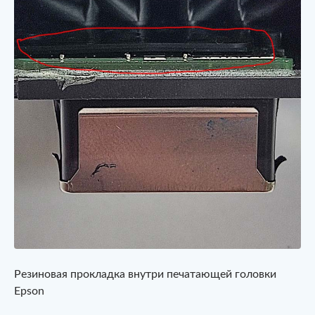
Резиновая прокладка внутри печатающей головки
Epson