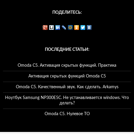
ПОДЕЛИТЕСЬ:
ПОСЛЕДНИЕ СТАТЬИ:
Omoda C5. Активация скрытых функций. Практика
Активация скрытых функций Omoda C5
Omoda C5. Качественный звук. Как сделать. Arkamys
Ноутбук Samsung NP300E5C. Не устанавливается windows. Что
делать?
Omoda C5. Нулевое ТО