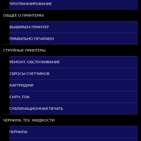
ПРОГРАММИРОВАНИЕ
ОБЩЕЕ О ПРИНТЕРАХ
ВЫБИРАЕМ ПРИНТЕР
ПРАВИЛЬНО ПЕЧАТАЕМ
СТРУЙНЫЕ ПРИНТЕРЫ
РЕМОНТ, ОБСЛУЖИВАНИЕ
СБРОСЫ СЧЕТЧИКОВ
КАРТРИДЖИ
СНПЧ, ПЗК
СУБЛИМАЦИОННАЯ ПЕЧАТЬ
ЧЕРНИЛА, ТЕХ. ЖИДКОСТИ
ЧЕРНИЛА