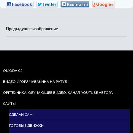
Facebook
Twitter
Вконтакте
Google+
Предыдущее изображение
OMODA C5
ВИДЕО ИГОРЯ ЧУВАКИНА НА РУТУБ
ОРГТЕХНИКА. ОБУЧАЮЩЕЕ ВИДЕО. КАНАЛ YOUTUBE АВТОРА
САЙТЫ
СДЕЛАЙ САМ!
ГОТОВЫЕ ДВИЖКИ