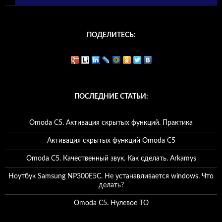
ПОДЕЛИТЕСЬ:
ПОСЛЕДНИЕ СТАТЬИ:
Omoda C5. Активация скрытых функций. Практика
Активация скрытых функций Omoda C5
Omoda C5. Качественный звук. Как сделать. Arkamys
Ноутбук Samsung NP300E5C. Не устанавливается windows. Что
делать?
Omoda C5. Нулевое ТО