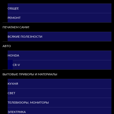
ОБЩЕЕ
РЕМОНТ
ПЕЧАТАЕМ САМИ!
ВСЯКИЕ ПОЛЕЗНОСТИ
АВТО
HONDA
CR-V
БЫТОВЫЕ ПРИБОРЫ И МАТЕРИАЛЫ
КУХНЯ
СВЕТ
ТЕЛЕВИЗОРЫ, МОНИТОРЫ
ЭЛЕКТРИКА