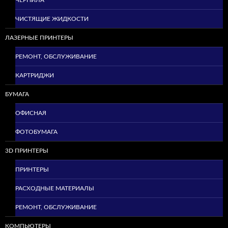
ЧЕРНИЛА
ЧИСТЯЩИЕ ЖИДКОСТИ
ЛАЗЕРНЫЕ ПРИНТЕРЫ
РЕМОНТ, ОБСЛУЖИВАНИЕ
КАРТРИДЖИ
БУМАГА
ОФИСНАЯ
ФОТОБУМАГА
3D ПРИНТЕРЫ
ПРИНТЕРЫ
РАСХОДНЫЕ МАТЕРИАЛЫ
РЕМОНТ, ОБСЛУЖИВАНИЕ
КОМПЬЮТЕРЫ