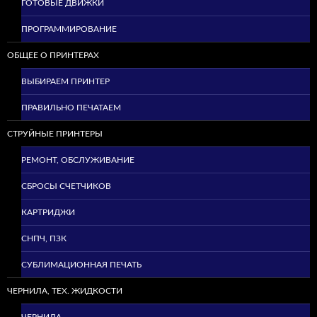
ГОТОВЫЕ ДВИЖКИ
ПРОГРАММИРОВАНИЕ
ОБЩЕЕ О ПРИНТЕРАХ
ВЫБИРАЕМ ПРИНТЕР
ПРАВИЛЬНО ПЕЧАТАЕМ
СТРУЙНЫЕ ПРИНТЕРЫ
РЕМОНТ, ОБСЛУЖИВАНИЕ
СБРОСЫ СЧЕТЧИКОВ
КАРТРИДЖИ
СНПЧ, ПЗК
СУБЛИМАЦИОННАЯ ПЕЧАТЬ
ЧЕРНИЛА, ТЕХ. ЖИДКОСТИ