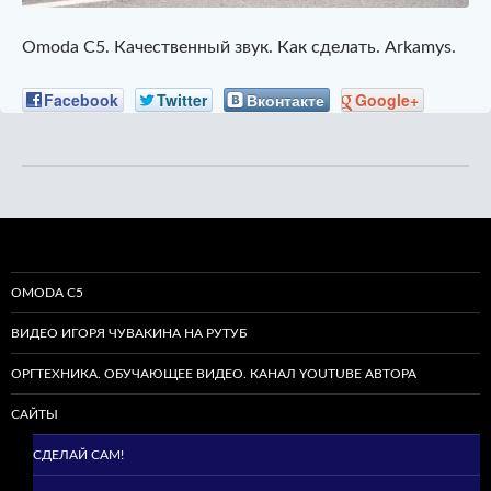
Omoda C5. Качественный звук. Как сделать. Arkamys.
Facebook
Twitter
Вконтакте
Google+
OMODA C5
ВИДЕО ИГОРЯ ЧУВАКИНА НА РУТУБ
ОРГТЕХНИКА. ОБУЧАЮЩЕЕ ВИДЕО. КАНАЛ YOUTUBE АВТОРА
САЙТЫ
СДЕЛАЙ САМ!