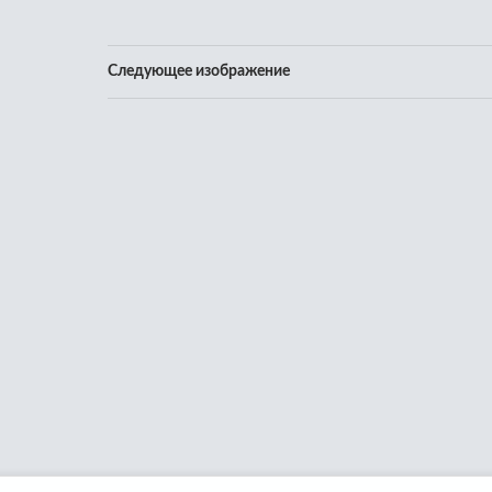
Следующее изображение