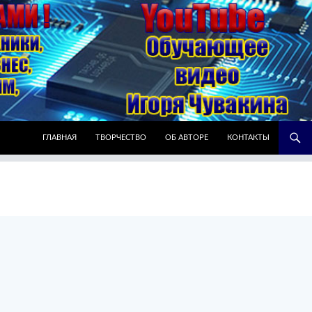
ПЕРЕЙТИ К СОДЕРЖИМОМУ
ГЛАВНАЯ
ТВОРЧЕСТВО
ОБ АВТОРЕ
КОНТАКТЫ