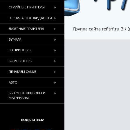
СТРУЙНЫЕ ПРИНТЕРЫ
ЧЕРНИЛА, ТЕХ. ЖИДКОСТИ
Группа сайта refitrf.ru ВК 
ЛАЗЕРНЫЕ ПРИНТЕРЫ
БУМАГА
3D ПРИНТЕРЫ
КОМПЬЮТЕРЫ
ПЕЧАТАЕМ САМИ!
АВТО
БЫТОВЫЕ ПРИБОРЫ И
МАТЕРИАЛЫ
ПОДЕЛИТЕСЬ: