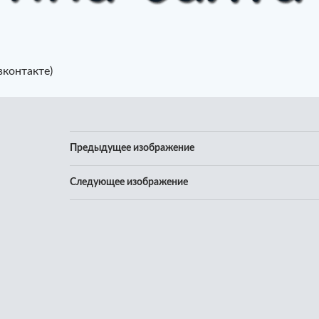
(вконтакте)
Предыдущее изображение
Следующее изображение