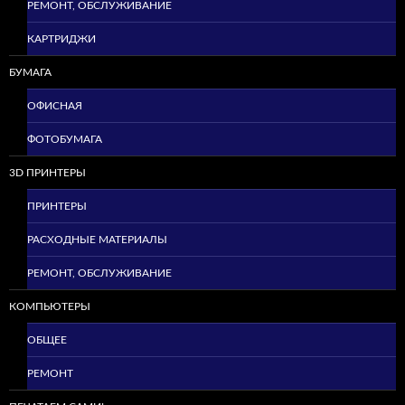
РЕМОНТ, ОБСЛУЖИВАНИЕ
КАРТРИДЖИ
БУМАГА
ОФИСНАЯ
ФОТОБУМАГА
3D ПРИНТЕРЫ
ПРИНТЕРЫ
РАСХОДНЫЕ МАТЕРИАЛЫ
РЕМОНТ, ОБСЛУЖИВАНИЕ
КОМПЬЮТЕРЫ
ОБЩЕЕ
РЕМОНТ