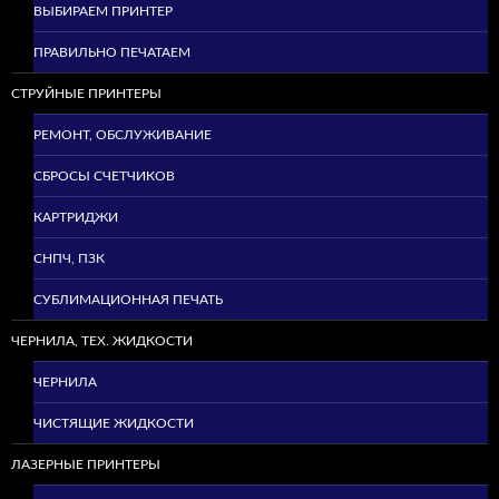
ВЫБИРАЕМ ПРИНТЕР
ПРАВИЛЬНО ПЕЧАТАЕМ
СТРУЙНЫЕ ПРИНТЕРЫ
РЕМОНТ, ОБСЛУЖИВАНИЕ
СБРОСЫ СЧЕТЧИКОВ
КАРТРИДЖИ
СНПЧ, ПЗК
СУБЛИМАЦИОННАЯ ПЕЧАТЬ
ЧЕРНИЛА, ТЕХ. ЖИДКОСТИ
ЧЕРНИЛА
ЧИСТЯЩИЕ ЖИДКОСТИ
ЛАЗЕРНЫЕ ПРИНТЕРЫ