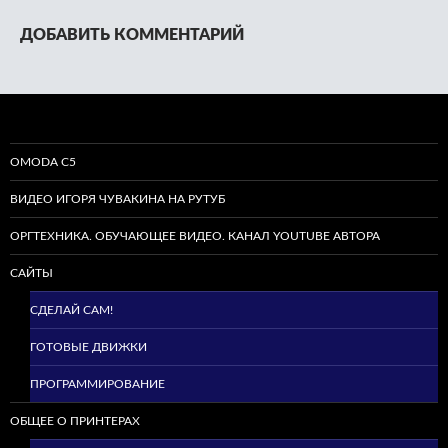
ДОБАВИТЬ КОММЕНТАРИЙ
OMODA C5
ВИДЕО ИГОРЯ ЧУВАКИНА НА РУТУБ
ОРГТЕХНИКА. ОБУЧАЮЩЕЕ ВИДЕО. КАНАЛ YOUTUBE АВТОРА
САЙТЫ
СДЕЛАЙ САМ!
ГОТОВЫЕ ДВИЖКИ
ПРОГРАММИРОВАНИЕ
ОБЩЕЕ О ПРИНТЕРАХ