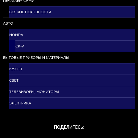
ПЕЧАТАЕМ САМИ!
ВСЯКИЕ ПОЛЕЗНОСТИ
АВТО
HONDA
CR-V
БЫТОВЫЕ ПРИБОРЫ И МАТЕРИАЛЫ
КУХНЯ
СВЕТ
ТЕЛЕВИЗОРЫ, МОНИТОРЫ
ЭЛЕКТРИКА
ПОДЕЛИТЕСЬ: