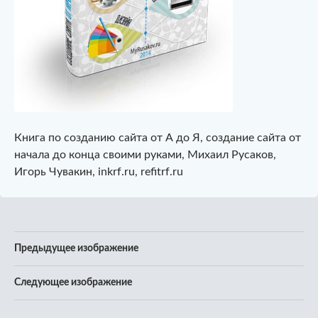
Книга по созданию сайта от А до Я, создание сайта от
начала до конца своими руками, Михаил Русаков,
Игорь Чувакин, inkrf.ru, refitrf.ru
Предыдущее изображение
Следующее изображение