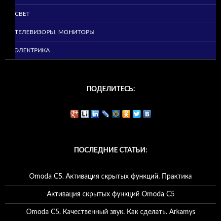
СВЕТ
ТЕЛЕВИЗОРЫ, МОНИТОРЫ
ЭЛЕКТРИКА
ПОДЕЛИТЕСЬ:
ПОСЛЕДНИЕ СТАТЬИ:
Omoda C5. Активация скрытых функций. Практика
Активация скрытых функций Omoda C5
Omoda C5. Качественный звук. Как сделать. Arkamys