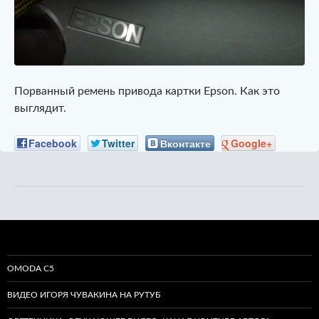
Порванный ремень привода картки Epson. Как это
выглядит.
Facebook
Twitter
Вконтакте
Google+
OMODA C5
ВИДЕО ИГОРЯ ЧУВАКИНА НА РУТУБ