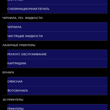
СУБЛИМАЦИОННАЯ ПЕЧАТЬ
ЧЕРНИЛА, ТЕХ. ЖИДКОСТИ
ЧЕРНИЛА
ЧИСТЯЩИЕ ЖИДКОСТИ
ЛАЗЕРНЫЕ ПРИНТЕРЫ
РЕМОНТ, ОБСЛУЖИВАНИЕ
КАРТРИДЖИ
БУМАГА
ОФИСНАЯ
ФОТОБУМАГА
3D ПРИНТЕРЫ
ПРИНТЕРЫ