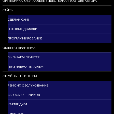
ОРГТЕХНИКА. ОБУЧАЮЩЕЕ ВИДЕО. КАНАЛ YOUTUBE АВТОРА
САЙТЫ
СДЕЛАЙ САМ!
ГОТОВЫЕ ДВИЖКИ
ПРОГРАММИРОВАНИЕ
ОБЩЕЕ О ПРИНТЕРАХ
ВЫБИРАЕМ ПРИНТЕР
ПРАВИЛЬНО ПЕЧАТАЕМ
СТРУЙНЫЕ ПРИНТЕРЫ
РЕМОНТ, ОБСЛУЖИВАНИЕ
СБРОСЫ СЧЕТЧИКОВ
КАРТРИДЖИ
СНПЧ, ПЗК