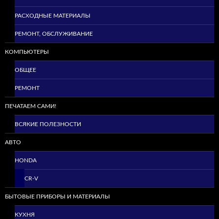
РАСХОДНЫЕ МАТЕРИАЛЫ
РЕМОНТ, ОБСЛУЖИВАНИЕ
КОМПЬЮТЕРЫ
ОБЩЕЕ
РЕМОНТ
ПЕЧАТАЕМ САМИ!
ВСЯКИЕ ПОЛЕЗНОСТИ
АВТО
HONDA
CR-V
БЫТОВЫЕ ПРИБОРЫ И МАТЕРИАЛЫ
КУХНЯ